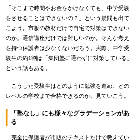
「そこまで時間やお金をかけなくても、中学受験
をさせることはできないの？」という疑問も出て
こよう。市販の教材だけで自宅で対策はできない
のか。通信講座だけでは難しいのか。そんな考え
を持つ保護者は少なくないだろう。実際、中学受
験生の約1割は「集団塾に通わずに対策している」
という話もある。
こうした受験生はどのように勉強を進め、どの
レベルの学校まで合格できるのか。見ていこう。
「塾なし」にも様々なグラデーションがあ
る
「完全に保護者が市販のテキストだけで教えてい