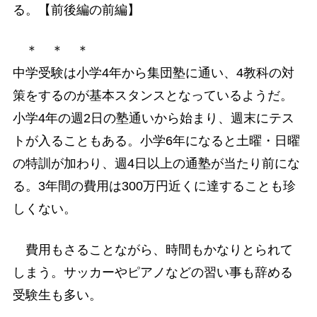
る。【前後編の前編】
＊ ＊ ＊
中学受験は小学4年から集団塾に通い、4教科の対
策をするのが基本スタンスとなっているようだ。
小学4年の週2日の塾通いから始まり、週末にテス
トが入ることもある。小学6年になると土曜・日曜
の特訓が加わり、週4日以上の通塾が当たり前にな
る。3年間の費用は300万円近くに達することも珍
しくない。
費用もさることながら、時間もかなりとられて
しまう。サッカーやピアノなどの習い事も辞める
受験生も多い。