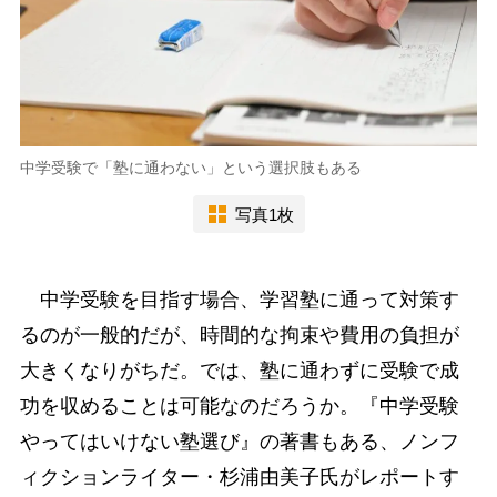
中学受験で「塾に通わない」という選択肢もある
写真1枚
中学受験を目指す場合、学習塾に通って対策す
るのが一般的だが、時間的な拘束や費用の負担が
大きくなりがちだ。では、塾に通わずに受験で成
功を収めることは可能なのだろうか。『中学受験
やってはいけない塾選び』の著書もある、ノンフ
ィクションライター・杉浦由美子氏がレポートす