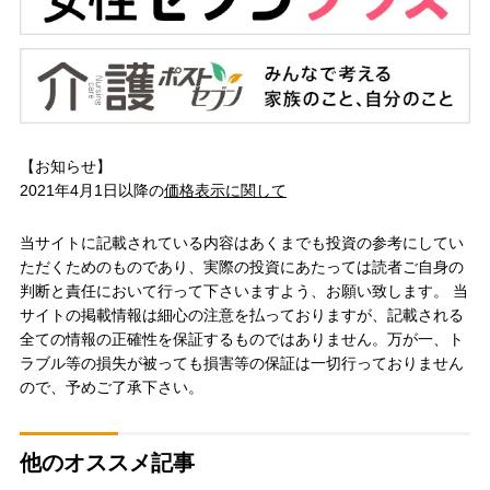
【お知らせ】
2021年4月1日以降の
価格表示に関して
当サイトに記載されている内容はあくまでも投資の参考にしてい
ただくためのものであり、実際の投資にあたっては読者ご自身の
判断と責任において行って下さいますよう、お願い致します。 当
サイトの掲載情報は細心の注意を払っておりますが、記載される
全ての情報の正確性を保証するものではありません。万が一、ト
ラブル等の損失が被っても損害等の保証は一切行っておりません
ので、予めご了承下さい。
他のオススメ記事