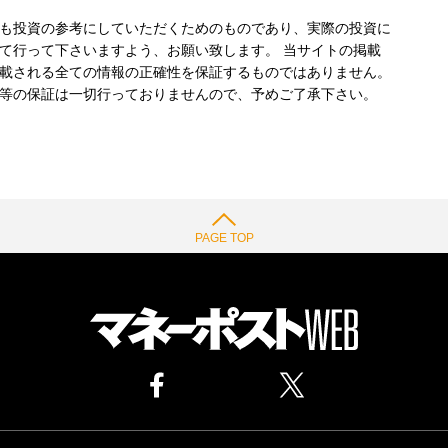
も投資の参考にしていただくためのものであり、実際の投資に
て行って下さいますよう、お願い致します。 当サイトの掲載
載される全ての情報の正確性を保証するものではありません。
等の保証は一切行っておりませんので、予めご了承下さい。
PAGE TOP