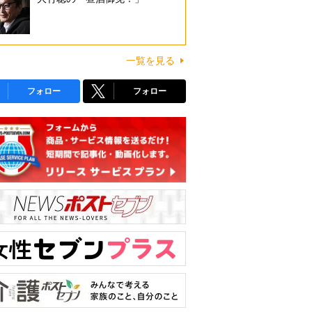
一覧を見る
フォロー
フォロー