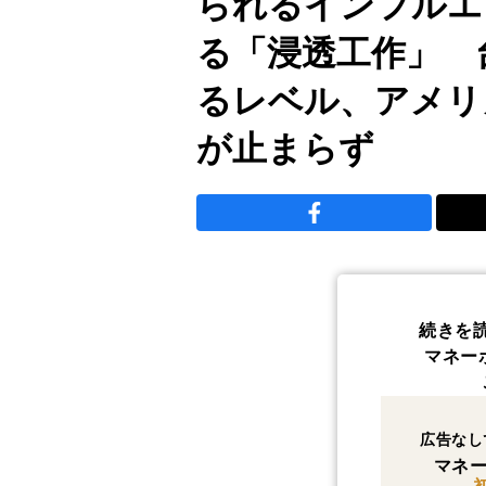
られるインフルエ
る「浸透工作」 
るレベル、アメリ
が止まらず
続きを
マネー
広告なし
マネー