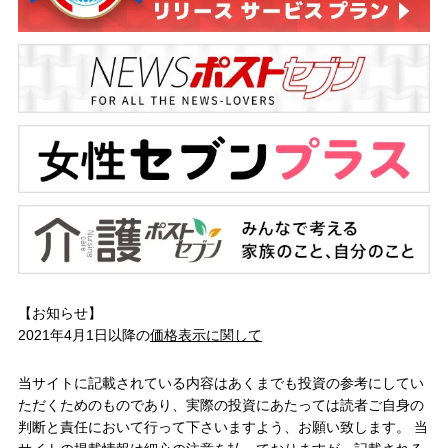
【お知らせ】
2021年4月1日以降の
価格表示に関して
当サイトに記載されている内容はあくまでも投資の参考にしてい
ただくためのものであり、実際の投資にあたっては読者ご自身の
判断と責任において行って下さいますよう、お願い致します。 当