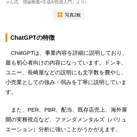
ゃん式 理論株価×生成AI投資入門』より）
写真2枚
ChatGPTの特徴
ChatGPTは、事業内容を詳細に説明しており、
最も初心者向けの内容になっています。ドンキ、
ユニー、長崎屋などの説明にも文字数を費やし、
小売業としての強み・弱みを丁寧に説明していま
す。
また、PER、PBR、配当、既存店売上、海外展
開の実務視点など、ファンダメンタルズ（バリュ
エーション）分析に強いことがうかがえます。