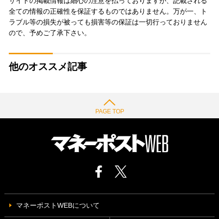
サイトの掲載情報は細心の注意を払っておりますが、記載される
全ての情報の正確性を保証するものではありません。万が一、ト
ラブル等の損失が被っても損害等の保証は一切行っておりません
ので、予めご了承下さい。
他のオススメ記事
PAGE TOP
マネーポストWEBについて