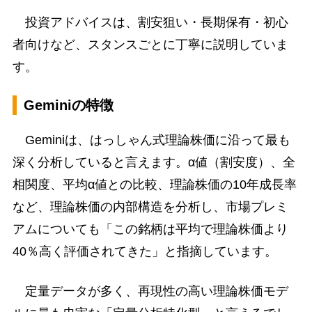
投資アドバイスは、割安狙い・長期保有・初心
者向けなど、スタンスごとに丁寧に説明していま
す。
Geminiの特徴
Geminiは、はっしゃん式理論株価に沿って最も
深く分析していると言えます。α値（割安度）、全
相関度、平均α値との比較、理論株価の10年成長率
など、理論株価の内部構造を分析し、市場プレミ
アムについても「この銘柄は平均で理論株価より
40％高く評価されてきた」と指摘しています。
定量データが多く、再現性の高い理論株価モデ