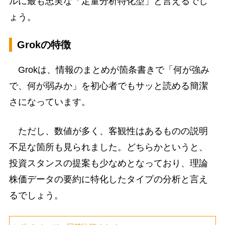
ルに最も忠実な「定量分析特化型」と言えるでし
ょう。
Grokの特徴
Grokは、情報のまとめが箇条書きで「何が強み
で、何が弱みか」を初心者でもサッと読める簡潔
さになっています。
ただし、数値が多く、客観性はあるものの説明
不足な箇所も見られました。どちらかというと、
投資スタンスの提案も少なめとなっており、理論
株価データの要約に特化したタイプの分析と言え
るでしょう。