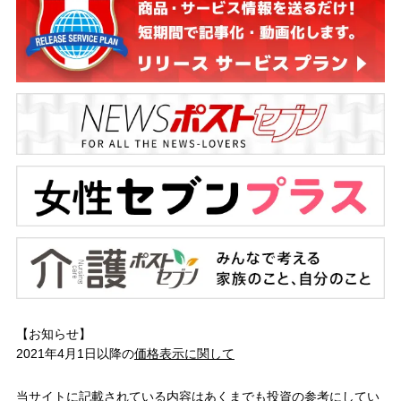
【お知らせ】
2021年4月1日以降の
価格表示に関して
当サイトに記載されている内容はあくまでも投資の参考にしてい