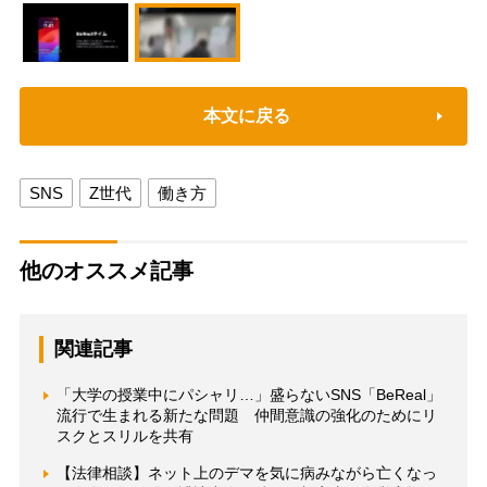
本文に戻る
SNS
Z世代
働き方
他のオススメ記事
関連記事
「大学の授業中にパシャリ…」盛らないSNS「BeReal」
流行で生まれる新たな問題 仲間意識の強化のためにリ
スクとスリルを共有
【法律相談】ネット上のデマを気に病みながら亡くなっ