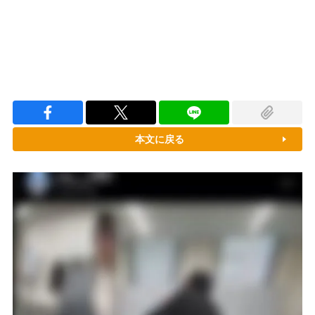
本文に戻る