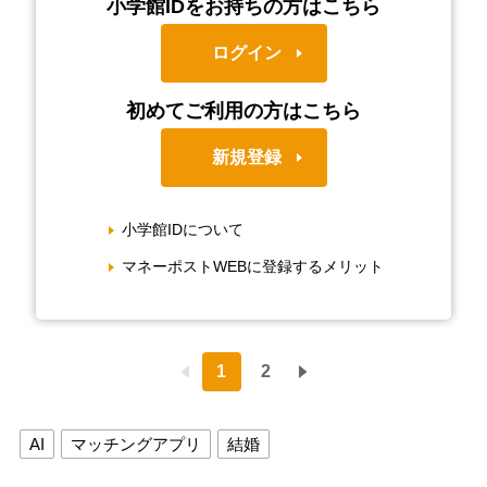
小学館IDをお持ちの方はこちら
ログイン
初めてご利用の方はこちら
新規登録
小学館IDについて
マネーポストWEBに登録するメリット
1
2
AI
マッチングアプリ
結婚