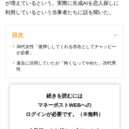
が増えているという。実際に生成AIを恋人探しに
利用しているという当事者たちに話を聞いた。
目次
30代女性「後押ししてくれる存在としてチャッピー
が必要」
過去に活用していたが「怖くなってやめた」20代男
性
続きを読むには
マネーポストWEBへの
ログインが必要です。（※無料）