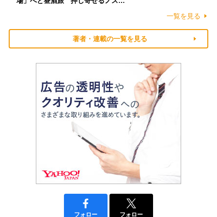
場」へと昼酒旅 押し寄せるノス…
一覧を見る
著者・連載の一覧を見る
フォロー
フォロー