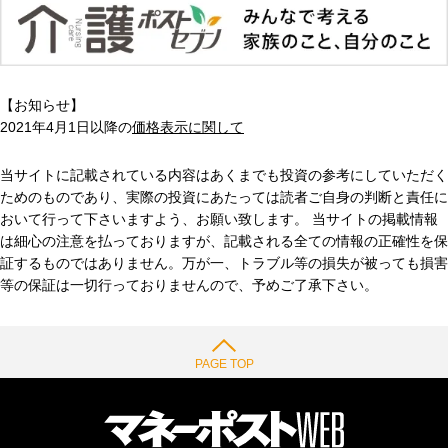
【お知らせ】
2021年4月1日以降の
価格表示に関して
当サイトに記載されている内容はあくまでも投資の参考にしていただく
ためのものであり、実際の投資にあたっては読者ご自身の判断と責任に
おいて行って下さいますよう、お願い致します。 当サイトの掲載情報
は細心の注意を払っておりますが、記載される全ての情報の正確性を保
証するものではありません。万が一、トラブル等の損失が被っても損害
等の保証は一切行っておりませんので、予めご了承下さい。
PAGE TOP