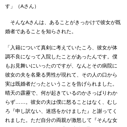
す」（Aさん）
そんなAさんは、あることがきっかけで彼女が既
婚者であることを知らされた。
「入籍について真剣に考えていたころ、彼女が体
調不良になって入院したことがあったんです。僕
もお見舞いにいったのですが、なんとその病院に
彼女の夫を名乗る男性が現れて、その人の口から
実は既婚者だったということを告げられました。
晴天の霹靂で、何が起きているのかさっぱりわか
らず……。彼女の夫は僕に怒ることはなく、むし
ろ『申し訳ない、迷惑をかけました』と謝ってく
れました。ただ自分の両親が激怒して『そんな女