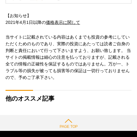
【お知らせ】
2021年4月1日以降の
価格表示に関して
当サイトに記載されている内容はあくまでも投資の参考にしてい
ただくためのものであり、実際の投資にあたっては読者ご自身の
判断と責任において行って下さいますよう、お願い致します。 当
サイトの掲載情報は細心の注意を払っておりますが、記載される
全ての情報の正確性を保証するものではありません。万が一、ト
ラブル等の損失が被っても損害等の保証は一切行っておりません
ので、予めご了承下さい。
他のオススメ記事
PAGE TOP