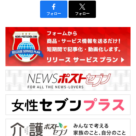
フォロー
フォロー