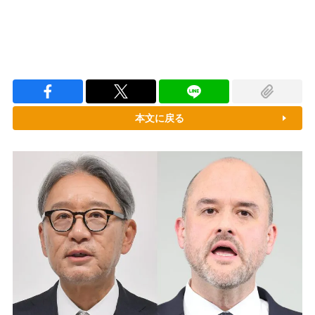
本文に戻る