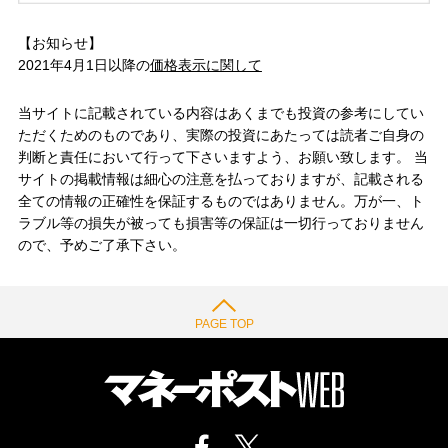
【お知らせ】
2021年4月1日以降の
価格表示に関して
当サイトに記載されている内容はあくまでも投資の参考にしてい
ただくためのものであり、実際の投資にあたっては読者ご自身の
判断と責任において行って下さいますよう、お願い致します。 当
サイトの掲載情報は細心の注意を払っておりますが、記載される
全ての情報の正確性を保証するものではありません。万が一、ト
ラブル等の損失が被っても損害等の保証は一切行っておりません
ので、予めご了承下さい。
PAGE TOP