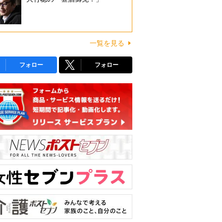
一覧を見る
フォロー
フォロー