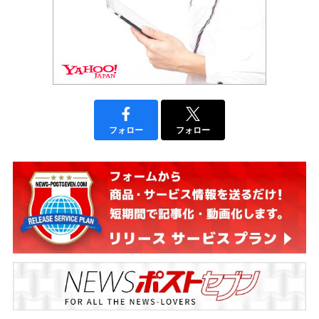
フォロー
フォロー