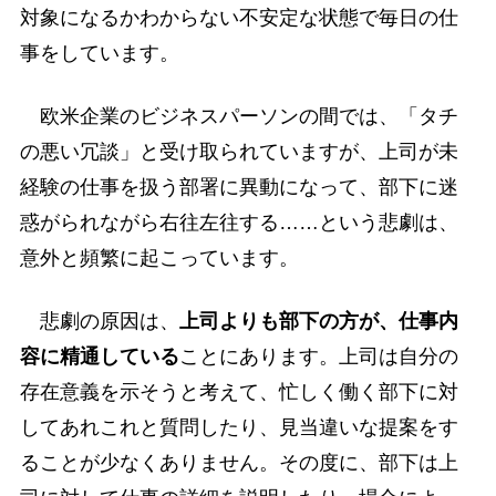
対象になるかわからない不安定な状態で毎日の仕
事をしています。
欧米企業のビジネスパーソンの間では、「タチ
の悪い冗談」と受け取られていますが、上司が未
経験の仕事を扱う部署に異動になって、部下に迷
惑がられながら右往左往する……という悲劇は、
意外と頻繁に起こっています。
悲劇の原因は、
上司よりも部下の方が、仕事内
容に精通している
ことにあります。上司は自分の
存在意義を示そうと考えて、忙しく働く部下に対
してあれこれと質問したり、見当違いな提案をす
ることが少なくありません。その度に、部下は上