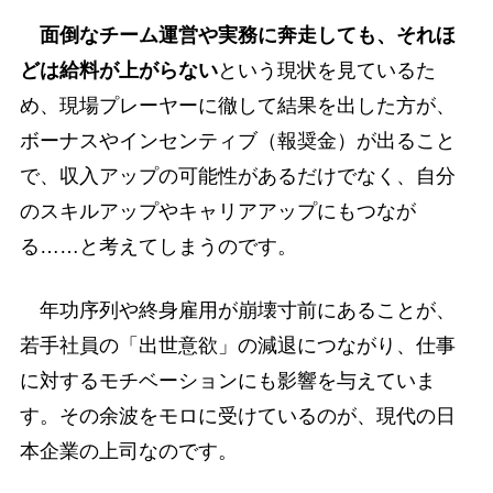
面倒なチーム運営や実務に奔走しても、それほ
どは給料が上がらない
という現状を見ているた
め、現場プレーヤーに徹して結果を出した方が、
ボーナスやインセンティブ（報奨金）が出ること
で、収入アップの可能性があるだけでなく、自分
のスキルアップやキャリアアップにもつなが
る……と考えてしまうのです。
年功序列や終身雇用が崩壊寸前にあることが、
若手社員の「出世意欲」の減退につながり、仕事
に対するモチベーションにも影響を与えていま
す。その余波をモロに受けているのが、現代の日
本企業の上司なのです。