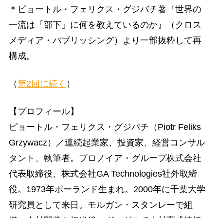
＊ピョートル・フェリクス・グジバチ著『世界の
一流は「部下」に何を教えているのか』（クロス
メディア・パブリッシング）より一部抜粋して再
構成。
（
第2回に続く
）
【プロフィール】
ピョートル・フェリクス・グジバチ（Piotr Feliks
Grzywacz）／連続起業家、投資家、経営コンサル
タント、執筆者。プロノイア・グループ株式会社
代表取締役、株式会社GA Technologies社外取締
役。1973年ポーランド生まれ。2000年に千葉大学
研究員として来日。モルガン・スタンレーで組