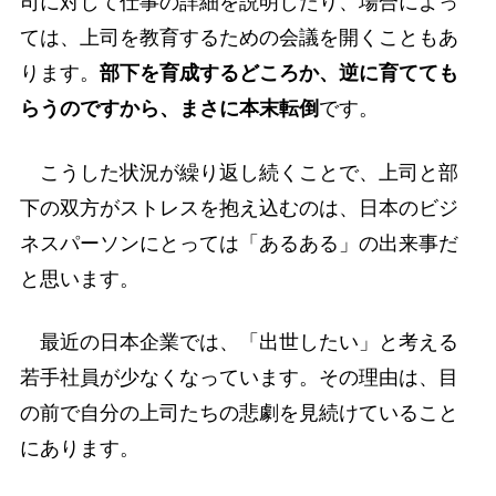
司に対して仕事の詳細を説明したり、場合によっ
ては、上司を教育するための会議を開くこともあ
ります。
部下を育成するどころか、逆に育てても
らうのですから、まさに本末転倒
です。
こうした状況が繰り返し続くことで、上司と部
下の双方がストレスを抱え込むのは、日本のビジ
ネスパーソンにとっては「あるある」の出来事だ
と思います。
最近の日本企業では、「出世したい」と考える
若手社員が少なくなっています。その理由は、目
の前で自分の上司たちの悲劇を見続けていること
にあります。