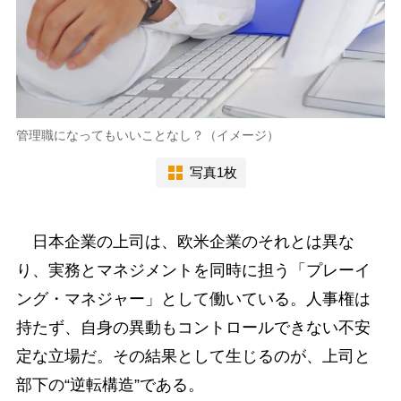
管理職になってもいいことなし？（イメージ）
写真1枚
日本企業の上司は、欧米企業のそれとは異な
り、実務とマネジメントを同時に担う「プレーイ
ング・マネジャー」として働いている。人事権は
持たず、自身の異動もコントロールできない不安
定な立場だ。その結果として生じるのが、上司と
部下の“逆転構造”である。