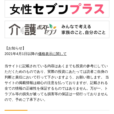
【お知らせ】
2021年4月1日以降の
価格表示に関して
当サイトに記載されている内容はあくまでも投資の参考にしてい
ただくためのものであり、実際の投資にあたっては読者ご自身の
判断と責任において行って下さいますよう、お願い致します。 当
サイトの掲載情報は細心の注意を払っておりますが、記載される
全ての情報の正確性を保証するものではありません。万が一、ト
ラブル等の損失が被っても損害等の保証は一切行っておりません
ので、予めご了承下さい。