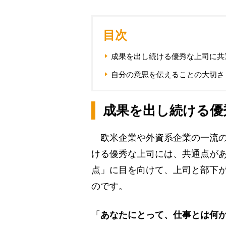
目次
成果を出し続ける優秀な上司に共
自分の意思を伝えることの大切さ
成果を出し続ける優
欧米企業や外資系企業の一流の
ける優秀な上司には、共通点が
点」に目を向けて、上司と部下
のです。
「
あなたにとって、仕事とは何