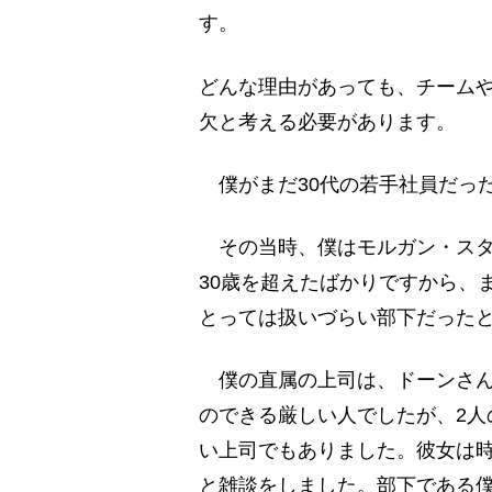
す。
どんな理由があっても、チーム
欠と考える必要があります。
僕がまだ30代の若手社員だっ
その当時、僕はモルガン・スタ
30歳を超えたばかりですから、
とっては扱いづらい部下だった
僕の直属の上司は、ドーンさん
のできる厳しい人でしたが、2人
い上司でもありました。彼女は時
と雑談をしました。部下である