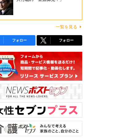
一覧を見る
フォロー
フォロー