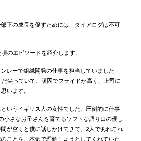
や部下の成長を促すためには、ダイアログは不可
た頃のエピソードを紹介します。
ンレーで組織開発の仕事を担当していました。
まだ尖っていて、頑固でプライドが高く、上司に
と思います。
というイギリス人の女性でした。圧倒的に仕事
の小さなお子さんを育てるソフトな語り口の優し
間が空くと僕に話しかけてきて、2人であれこれ
僕のことを、本気で理解しようとしてくれていた