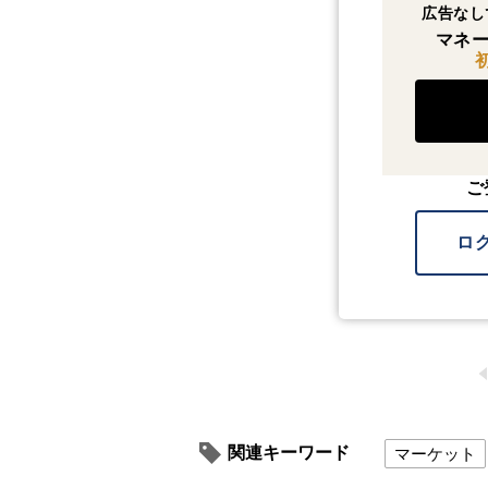
広告なし
マネー
ご
ロ
関連キーワード
マーケット