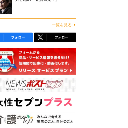
一覧を見る
フォロー
フォロー