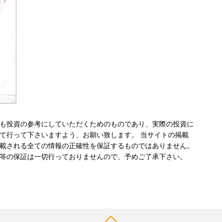
も投資の参考にしていただくためのものであり、実際の投資に
て行って下さいますよう、お願い致します。 当サイトの掲載
載される全ての情報の正確性を保証するものではありません。
等の保証は一切行っておりませんので、予めご了承下さい。