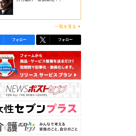
一覧を見る
フォロー
フォロー