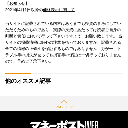
【お知らせ】
2021年4月1日以降の
価格表示に関して
当サイトに記載されている内容はあくまでも投資の参考にしてい
ただくためのものであり、実際の投資にあたっては読者ご自身の
判断と責任において行って下さいますよう、お願い致します。 当
サイトの掲載情報は細心の注意を払っておりますが、記載される
全ての情報の正確性を保証するものではありません。万が一、ト
ラブル等の損失が被っても損害等の保証は一切行っておりません
ので、予めご了承下さい。
他のオススメ記事
PAGE TOP