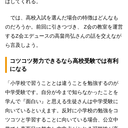
ばしてくれる。
では、高校入試を選んだ場合の特徴はどんなも
のだろうか。前回に引きつづき、 Z会の教室を運営
するZ会エデュースの高畠尚弘さんの話を交えなが
ら言及しよう。
コツコツ努力できるなら高校受験では有利
になる
「小学校で習うこととは違うことを勉強するのが
中学受験です。自分が今まで知らなかったことを
学んで『面白い』と思える生徒さんは中学受験に
向いているといえます。反対に小学校の勉強をコ
ツコツと学習することに向いている場合、公立中