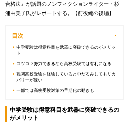
合格法』が話題のノンフィクションライター・杉
浦由美子氏がレポートする。【前後編の後編】
目次
中学受験は得意科目を武器に突破できるのがメリッ
ト
コツコツ努力できるなら高校受験では有利になる
難関高校受験を経験していると中だるみしてもリカ
バリーが速い
一部では高校受験対策の早期化の動きも
中学受験は得意科目を武器に突破できるの
がメリット