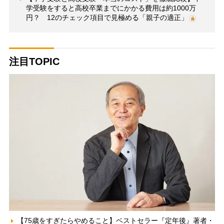
学受験をすると高校卒業までにかかる費用は約1000万
円？ 12のチェック項目で見極める「親子の適正」
注目TOPIC
【75歳をすぎたらやめること】ベストセラー『定年後』著者・