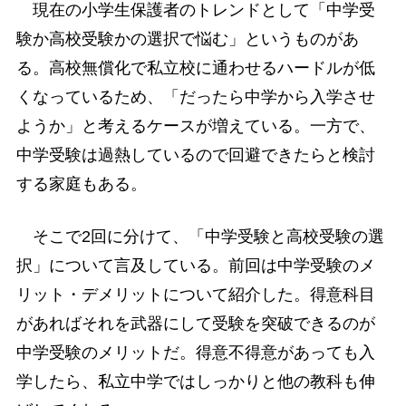
現在の小学生保護者のトレンドとして「中学受
験か高校受験かの選択で悩む」というものがあ
る。高校無償化で私立校に通わせるハードルが低
くなっているため、「だったら中学から入学させ
ようか」と考えるケースが増えている。一方で、
中学受験は過熱しているので回避できたらと検討
する家庭もある。
そこで2回に分けて、「中学受験と高校受験の選
択」について言及している。前回は中学受験のメ
リット・デメリットについて紹介した。得意科目
があればそれを武器にして受験を突破できるのが
中学受験のメリットだ。得意不得意があっても入
学したら、私立中学ではしっかりと他の教科も伸