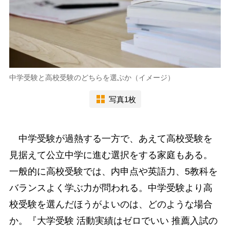
中学受験と高校受験のどちらを選ぶか（イメージ）
写真1枚
中学受験が過熱する一方で、あえて高校受験を
見据えて公立中学に進む選択をする家庭もある。
一般的に高校受験では、内申点や英語力、5教科を
バランスよく学ぶ力が問われる。中学受験より高
校受験を選んだほうがよいのは、どのような場合
か。『大学受験 活動実績はゼロでいい 推薦入試の