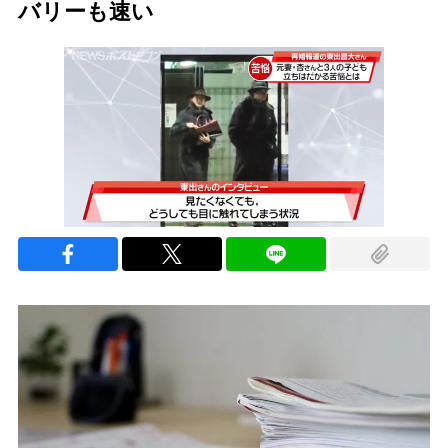
バリーも速い