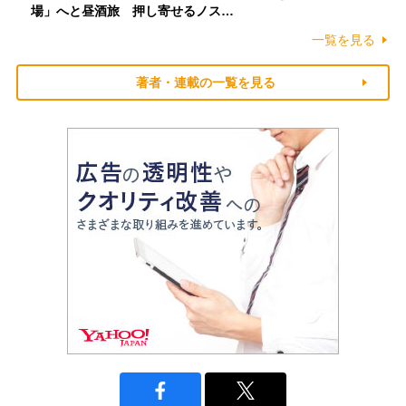
場」へと昼酒旅 押し寄せるノス…
一覧を見る
著者・連載の一覧を見る