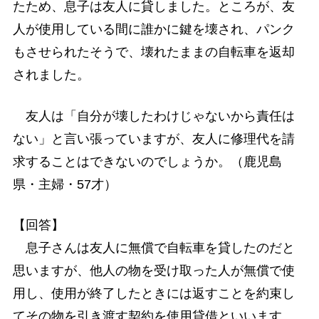
たため、息子は友人に貸しました。ところが、友
人が使用している間に誰かに鍵を壊され、パンク
もさせられたそうで、壊れたままの自転車を返却
されました。
友人は「自分が壊したわけじゃないから責任は
ない」と言い張っていますが、友人に修理代を請
求することはできないのでしょうか。（鹿児島
県・主婦・57才）
【回答】
息子さんは友人に無償で自転車を貸したのだと
思いますが、他人の物を受け取った人が無償で使
用し、使用が終了したときには返すことを約束し
てその物を引き渡す契約を使用貸借といいます。