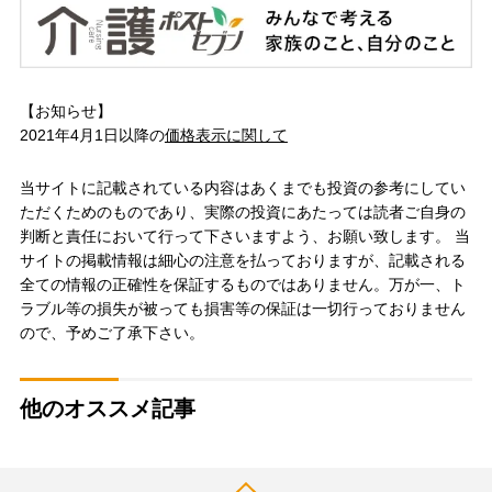
【お知らせ】
2021年4月1日以降の
価格表示に関して
当サイトに記載されている内容はあくまでも投資の参考にしてい
ただくためのものであり、実際の投資にあたっては読者ご自身の
判断と責任において行って下さいますよう、お願い致します。 当
サイトの掲載情報は細心の注意を払っておりますが、記載される
全ての情報の正確性を保証するものではありません。万が一、ト
ラブル等の損失が被っても損害等の保証は一切行っておりません
ので、予めご了承下さい。
他のオススメ記事