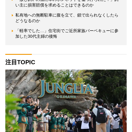
い主に損害賠償を求めることはできるのか
私有地への無断駐車に腹を立て、鎖で出られなくしたら
どうなるのか
「軽率でした…」住宅街でご近所家族バーベキューに参
加した30代主婦の後悔
注目TOPIC