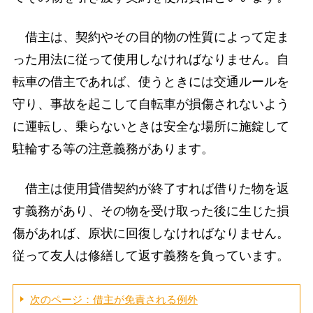
借主は、契約やその目的物の性質によって定ま
った用法に従って使用しなければなりません。自
転車の借主であれば、使うときには交通ルールを
守り、事故を起こして自転車が損傷されないよう
に運転し、乗らないときは安全な場所に施錠して
駐輪する等の注意義務があります。
借主は使用貸借契約が終了すれば借りた物を返
す義務があり、その物を受け取った後に生じた損
傷があれば、原状に回復しなければなりません。
従って友人は修繕して返す義務を負っています。
次のページ：借主が免責される例外