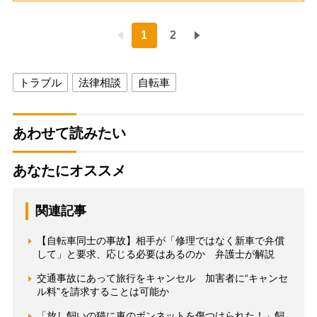
1
2
トラブル
法律相談
自転車
あわせて読みたい
あなたにオススメ
関連記事
【自転車同士の事故】相手が「修理ではなく新車で弁償
して」と要求、応じる必要はあるのか 弁護士が解説
交通事故にあって旅行をキャンセル 加害者に“キャンセ
ル料”を請求することは可能か
「放し飼いの猫に車のボンネットを傷つけられた！」飼