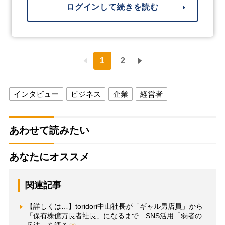
ログインして続きを読む
1
2
インタビュー
ビジネス
企業
経営者
あわせて読みたい
あなたにオススメ
関連記事
【詳しくは…】toridori中山社長が「ギャル男店員」から
「保有株億万長者社長」になるまで SNS活用「弱者の