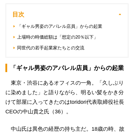
目次
「ギャル男姿のアパレル店員」からの起業
上場時の時価総額は「想定の20％以下」
同世代の若手起業家たちとの交流
「ギャル男姿のアパレル店員」からの起業
東京・渋谷にあるオフィスの一角。「久しぶり
に染めました」と語りながら、明るい髪をかき分
けて部屋に入ってきたのはtoridori代表取締役社長
CEOの中山貴之氏（36）。
中山氏は異色の経歴の持ち主だ。18歳の時、故