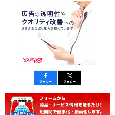
フォロー
フォロー