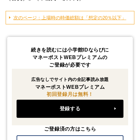
次のページ：上場時の時価総額は「想定の20％以下」
続きを読むには小学館IDならびに
マネーポストWEBプレミアムの
ご登録が必要です
広告なしでサイト内の全記事読み放題
マネーポストWEBプレミアム
初回登録月は無料！
登録する
ご登録済の方はこちら