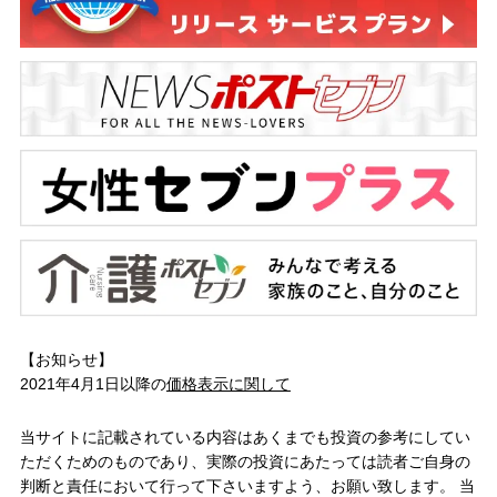
【お知らせ】
2021年4月1日以降の
価格表示に関して
当サイトに記載されている内容はあくまでも投資の参考にしてい
ただくためのものであり、実際の投資にあたっては読者ご自身の
判断と責任において行って下さいますよう、お願い致します。 当