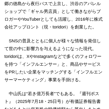
郷の徳島から夜行バスで上京し、渋谷のアパレル
ショップで「ギャル男店員」として働きながらブ
ロガーやYouTuberとしても活躍し、2016年に株式
会社アップロント（現・toridori）を創業した。
SNSの普及とともに個人が様々な情報を発信し
て世の中に影響力を与えるようになった現代。
toridoriは、XやInstagramなどで多くのフォロワー
を持つ「インフルエンサー」と、商品やサービス
をPRしたい企業をマッチングする「インフルエン
サーマーケティング」事業を手掛ける。
中山氏は“若き億万長者”でもある。『週刊ポス
ト』（2025年7月18・25日号）が有価証券報告書