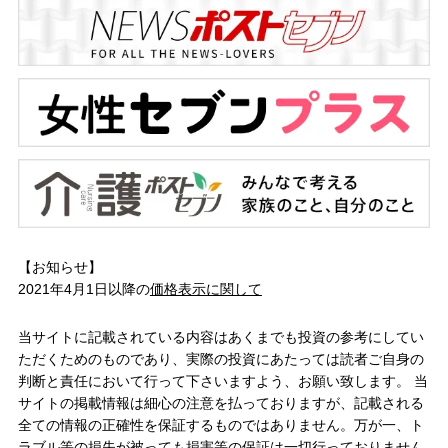
【お知らせ】
2021年4月1日以降の
価格表示に関して
当サイトに記載されている内容はあくまでも投資の参考にしてい
ただくためのものであり、実際の投資にあたっては読者ご自身の
判断と責任において行って下さいますよう、お願い致します。 当
サイトの掲載情報は細心の注意を払っておりますが、記載される
全ての情報の正確性を保証するものではありません。万が一、ト
ラブル等の損失が被っても損害等の保証は一切行っておりません