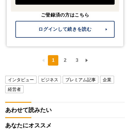
ご登録済の方はこちら
ログインして続きを読む
1
2
3
インタビュー
ビジネス
プレミアム記事
企業
経営者
あわせて読みたい
あなたにオススメ