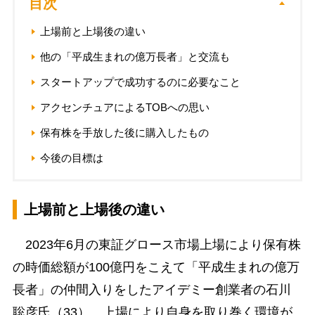
目次
上場前と上場後の違い
他の「平成生まれの億万長者」と交流も
スタートアップで成功するのに必要なこと
アクセンチュアによるTOBへの思い
保有株を手放した後に購入したもの
今後の目標は
上場前と上場後の違い
2023年6月の東証グロース市場上場により保有株
の時価総額が100億円をこえて「平成生まれの億万
長者」の仲間入りをしたアイデミー創業者の石川
聡彦氏（33）。上場により自身を取り巻く環境が