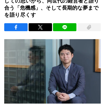
しての思いから、同世代の経営者と語り
合う「危機感」、そして長期的な夢まで
を語り尽くす