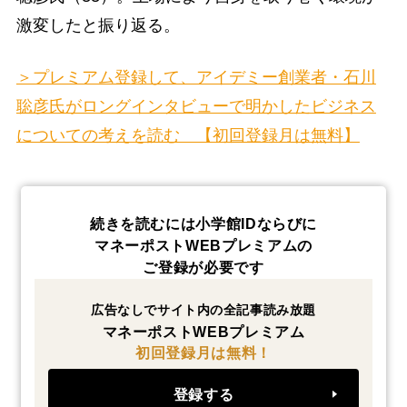
激変したと振り返る。
＞プレミアム登録して、アイデミー創業者・石川
聡彦氏がロングインタビューで明かしたビジネス
についての考えを読む 【初回登録月は無料】
続きを読むには小学館IDならびに
マネーポストWEBプレミアムの
ご登録が必要です
広告なしでサイト内の全記事読み放題
マネーポストWEBプレミアム
初回登録月は無料！
登録する