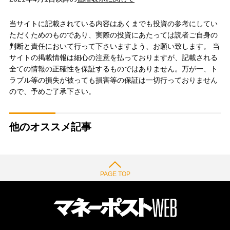
当サイトに記載されている内容はあくまでも投資の参考にしてい
ただくためのものであり、実際の投資にあたっては読者ご自身の
判断と責任において行って下さいますよう、お願い致します。 当
サイトの掲載情報は細心の注意を払っておりますが、記載される
全ての情報の正確性を保証するものではありません。万が一、ト
ラブル等の損失が被っても損害等の保証は一切行っておりません
ので、予めご了承下さい。
他のオススメ記事
PAGE TOP