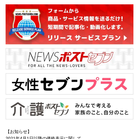
【お知らせ】
2021年4月1日以降の
価格表示に関して