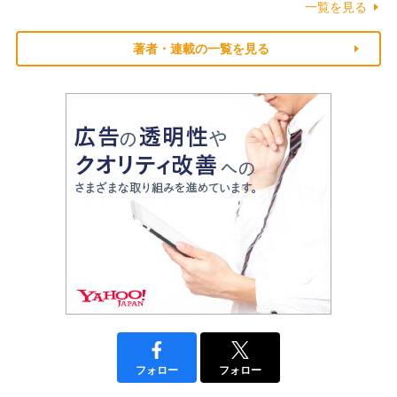
一覧を見る
著者・連載の一覧を見る
フォロー
フォロー