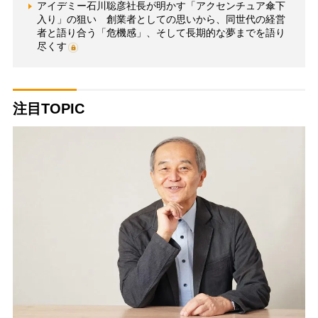
アイデミー石川聡彦社長が明かす「アクセンチュア傘下
入り」の狙い 創業者としての思いから、同世代の経営
者と語り合う「危機感」、そして長期的な夢までを語り
尽くす
注目TOPIC