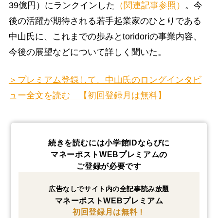
39億円）にランクインした
（関連記事参照）
。今
後の活躍が期待される若手起業家のひとりである
中山氏に、これまでの歩みとtoridoriの事業内容、
今後の展望などについて詳しく聞いた。
＞プレミアム登録して、中山氏のロングインタビ
ュー全文を読む 【初回登録月は無料】
続きを読むには小学館IDならびに
マネーポストWEBプレミアムの
ご登録が必要です
広告なしでサイト内の全記事読み放題
マネーポストWEBプレミアム
初回登録月は無料！