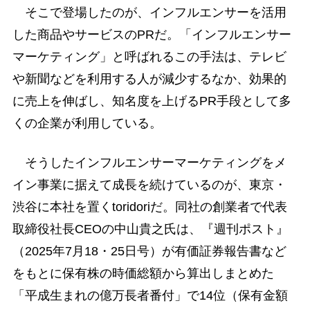
そこで登場したのが、インフルエンサーを活用
した商品やサービスのPRだ。「インフルエンサー
マーケティング」と呼ばれるこの手法は、テレビ
や新聞などを利用する人が減少するなか、効果的
に売上を伸ばし、知名度を上げるPR手段として多
くの企業が利用している。
そうしたインフルエンサーマーケティングをメ
イン事業に据えて成長を続けているのが、東京・
渋谷に本社を置くtoridoriだ。同社の創業者で代表
取締役社長CEOの中山貴之氏は、『週刊ポスト』
（2025年7月18・25日号）が有価証券報告書など
をもとに保有株の時価総額から算出しまとめた
「平成生まれの億万長者番付」で14位（保有金額