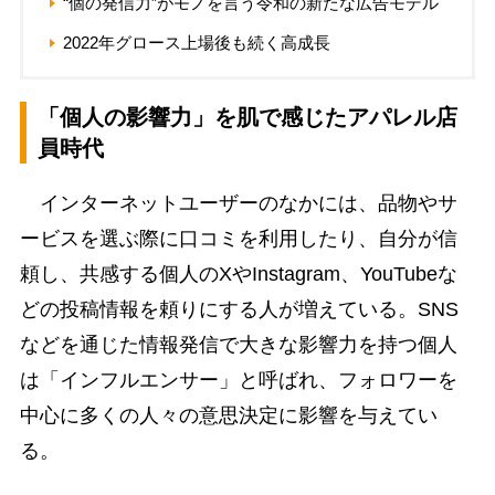
“個の発信力”がモノを言う令和の新たな広告モデル
2022年グロース上場後も続く高成長
「個人の影響力」を肌で感じたアパレル店
員時代
インターネットユーザーのなかには、品物やサ
ービスを選ぶ際に口コミを利用したり、自分が信
頼し、共感する個人のXやInstagram、YouTubeな
どの投稿情報を頼りにする人が増えている。SNS
などを通じた情報発信で大きな影響力を持つ個人
は「インフルエンサー」と呼ばれ、フォロワーを
中心に多くの人々の意思決定に影響を与えてい
る。