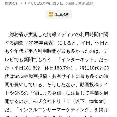
株式会社トリドリCEOの中山貴之氏（撮影：杉原賢紀）
写真4枚
総務省が実施した情報メディアの利用時間に関
する調査（2025年発表）によると、平日、休日と
も全年代で平均利用時間が最も多かったのは、テ
レビでも新聞でもなく、「インターネット」だっ
た（平日181.8分、休日183.7分）。特に10代と20
代はSNSや動画投稿・共有サイトに最も多くの時
間を費やしている。そうしたなか、動画投稿サイ
トやSNSの「個による発信」に注目して事業を展
開するのが、株式会社トリドリ（以下、toridori）
だ。「インフルエンサーマーケティング」を掲げ