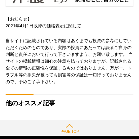
【お知らせ】
2021年4月1日以降の
価格表示に関して
当サイトに記載されている内容はあくまでも投資の参考にしてい
ただくためのものであり、実際の投資にあたっては読者ご自身の
判断と責任において行って下さいますよう、お願い致します。 当
サイトの掲載情報は細心の注意を払っておりますが、記載される
全ての情報の正確性を保証するものではありません。万が一、ト
ラブル等の損失が被っても損害等の保証は一切行っておりません
ので、予めご了承下さい。
他のオススメ記事
PAGE TOP