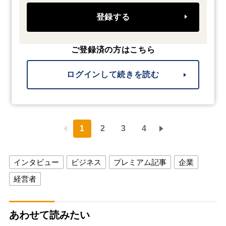
登録する
ご登録済の方はこちら
ログインして続きを読む
1
2
3
4
インタビュー
ビジネス
プレミアム記事
企業
経営者
あわせて読みたい