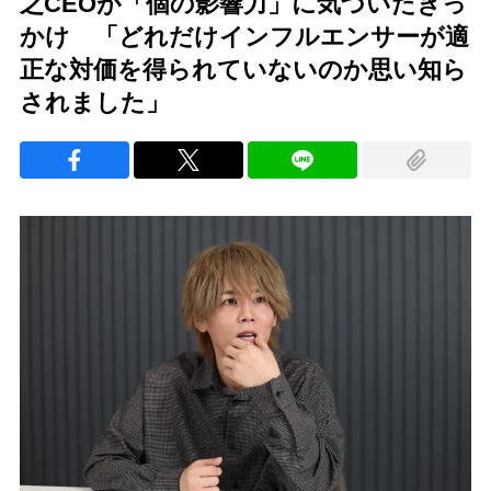
之CEOが「個の影響力」に気づいたきっ
かけ 「どれだけインフルエンサーが適
正な対価を得られていないのか思い知ら
されました」