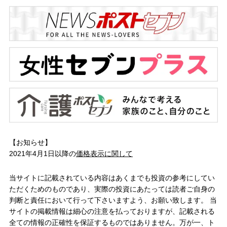
【お知らせ】
2021年4月1日以降の
価格表示に関して
当サイトに記載されている内容はあくまでも投資の参考にしてい
ただくためのものであり、実際の投資にあたっては読者ご自身の
判断と責任において行って下さいますよう、お願い致します。 当
サイトの掲載情報は細心の注意を払っておりますが、記載される
全ての情報の正確性を保証するものではありません。万が一、ト