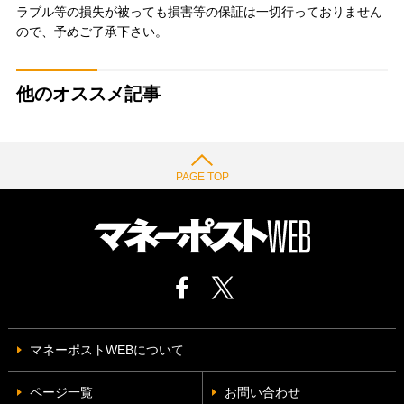
ラブル等の損失が被っても損害等の保証は一切行っておりません
ので、予めご了承下さい。
他のオススメ記事
PAGE TOP
マネーポストWEBについて
ページ一覧
お問い合わせ