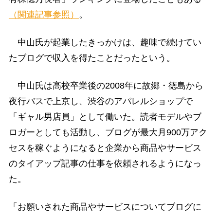
（関連記事参照）
。
中山氏が起業したきっかけは、趣味で続けてい
たブログで収入を得たことだったという。
中山氏は高校卒業後の2008年に故郷・徳島から
夜行バスで上京し、渋谷のアパレルショップで
「ギャル男店員」として働いた。読者モデルやブ
ロガーとしても活動し、ブログが最大月900万アク
セスを稼ぐようになると企業から商品やサービス
のタイアップ記事の仕事を依頼されるようになっ
た。
「お願いされた商品やサービスについてブログに