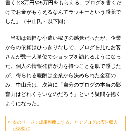
書くと3万円や5万円をもらえる。ブログを書くだ
けでお金がもらえるなんてラッキーという感覚で
した」（中山氏・以下同）
当初は気軽な小遣い稼ぎの感覚だったが、企業
からの依頼はひっきりなしで、ブログを見たお客
さんが数十人単位でショップを訪れるようになっ
た。個人の情報発信が力を持つことを肌で感じた
が、得られる報酬は企業から決められた金額の
み。中山氏は、次第に「自分のブログの本当の影
響力はどれくらいなのだろう」という疑問を抱く
ようになった。
次のページ：成果報酬にすることでブログの広告収入
が10倍に