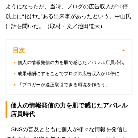
ようになったが、当時、ブログの広告収入が10倍
以上に“化けた”ある出来事があったという。中山氏
に話を聞いた。（取材・文／池田道大）
目次
個人の情報発信の力を肌で感じたアパレル店員時代
成果報酬にすることでブログの広告収入が10倍に
「ブロガーが適正取引できる環境を作ろう」
個人の情報発信の力を肌で感じたアパレル
店員時代
SNSの普及とともに個人が様々な情報を発信し