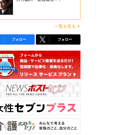
一覧を見る
フォロー
フォロー