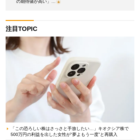
の期待値が高い」…
注目TOPIC
「この恐ろしい株はさっさと手放したい…」キオクシア株で
500万円の利益を出した女性が“夢よもう一度”と再購入