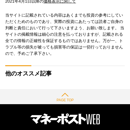
2021年4月1日以降の
価格表示に関して
当サイトに記載されている内容はあくまでも投資の参考にしてい
ただくためのものであり、実際の投資にあたっては読者ご自身の
判断と責任において行って下さいますよう、お願い致します。 当
サイトの掲載情報は細心の注意を払っておりますが、記載される
全ての情報の正確性を保証するものではありません。万が一、ト
ラブル等の損失が被っても損害等の保証は一切行っておりません
ので、予めご了承下さい。
他のオススメ記事
PAGE TOP