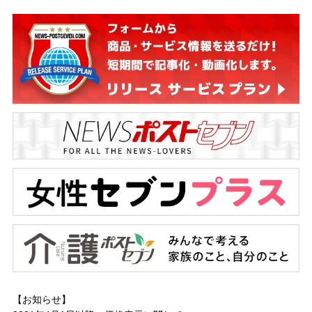
【お知らせ】