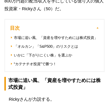
800万円超の配当収入を手にしている億り人の個人
投資家・Rickyさん（50）だ。
目次
市場に追い風、「資産を増やすためには株式投資」
「オルカン」「S&P500」のリスクとは
いかに「下がりにくい株」を選ぶか
“カテナチオ投資”で勝つ！
市場に追い風、「資産を増やすためには株
式投資」
Rickyさんが力説する。