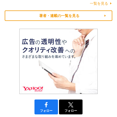
一覧を見る
著者・連載の一覧を見る
フォロー
フォロー