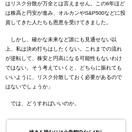
はリスク分散が万全とは言えません。この6年ほど
は株高と円安が進み、オルカンやS&P500などに投
資してきた人たちも恩恵を受けてきました。
しかし、確かな未来など誰にも見通せない以
上、私は決め打ちはしたくない。これまでの流れ
が逆転して、株安と円高になる可能性もないわけ
ではない。そう考えていくと、どちらに振れても
いいように、リスク分散しておく必要があるので
はないでしょうか」
では、どうすればいいのか。