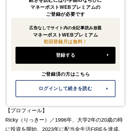
続きを読むには小学館IDならびに
マネーポストWEBプレミアムの
ご登録が必要です
広告なしでサイト内の全記事読み放題
マネーポストWEBプレミアム
初回登録月は無料！
登録する
ご登録済の方はこちら
ログインして続きを読む
【プロフィール】
Ricky（りっきー）／1996年、大学2年の20歳の時
に投資を開始。2023年に配当金生活FIREを達成。