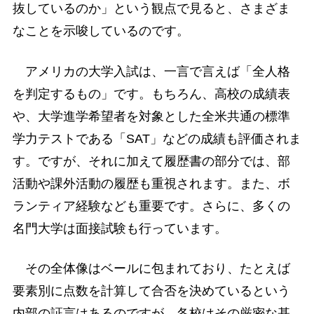
抜しているのか」という観点で見ると、さまざま
なことを示唆しているのです。
アメリカの大学入試は、一言で言えば「全人格
を判定するもの」です。もちろん、高校の成績表
や、大学進学希望者を対象とした全米共通の標準
学力テストである「SAT」などの成績も評価されま
す。ですが、それに加えて履歴書の部分では、部
活動や課外活動の履歴も重視されます。また、ボ
ランティア経験なども重要です。さらに、多くの
名門大学は面接試験も行っています。
その全体像はベールに包まれており、たとえば
要素別に点数を計算して合否を決めているという
内部の証言はあるのですが、各校はその厳密な基