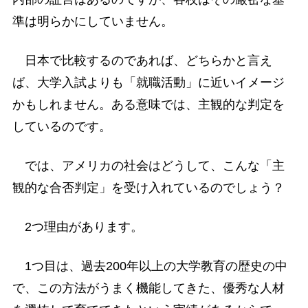
準は明らかにしていません。
日本で比較するのであれば、どちらかと言え
ば、大学入試よりも「就職活動」に近いイメージ
かもしれません。ある意味では、主観的な判定を
しているのです。
では、アメリカの社会はどうして、こんな「主
観的な合否判定」を受け入れているのでしょう？
2つ理由があります。
1つ目は、過去200年以上の大学教育の歴史の中
で、この方法がうまく機能してきた、優秀な人材