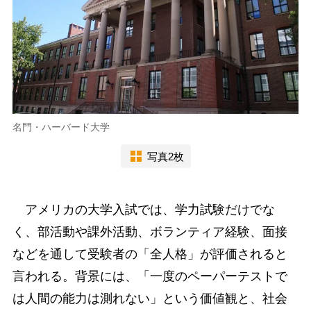
名門・ハーバード大学
写真2枚
アメリカの大学入試では、学力試験だけでな
く、部活動や課外活動、ボランティア経験、面接
などを通して受験者の「全人格」が評価されると
言われる。背景には、「一度のペーパーテストで
は人間の能力は測れない」という価値観と、社会