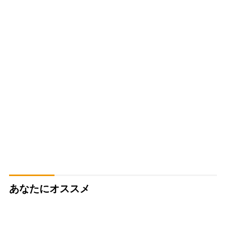
あなたにオススメ