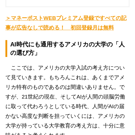
＞マネーポストWEBプレミアム登録ですべての記
事が広告なしで読める！ 初回登録月は無料
AI時代にも通用するアメリカの大学の「人
の選び方」
ここでは、アメリカの大学入試の考え方につい
て見ていきます。もちろんこれは、あくまでアメ
リカ特有のものであるのは間違いありません。で
すが、21世紀の現在、そしてAIが人間の頭脳労働
に取って代わろうとしている時代、人間がAIの届
かない高度な判断を担っていくには、アメリカの
大学が持っている大学教育の考え方は、十分に意