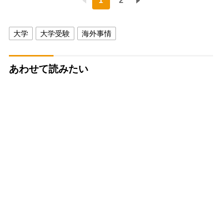
1
2
大学
大学受験
海外事情
あわせて読みたい