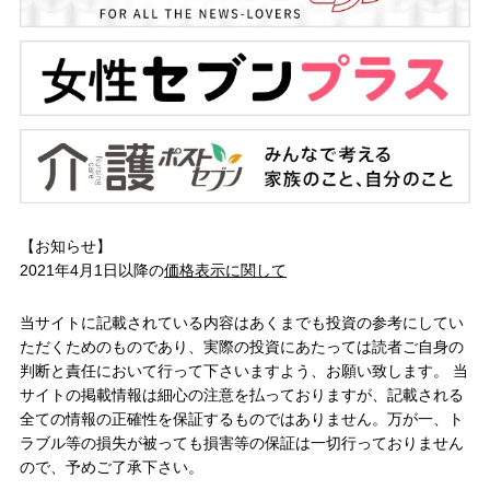
【お知らせ】
2021年4月1日以降の
価格表示に関して
当サイトに記載されている内容はあくまでも投資の参考にしてい
ただくためのものであり、実際の投資にあたっては読者ご自身の
判断と責任において行って下さいますよう、お願い致します。 当
サイトの掲載情報は細心の注意を払っておりますが、記載される
全ての情報の正確性を保証するものではありません。万が一、ト
ラブル等の損失が被っても損害等の保証は一切行っておりません
ので、予めご了承下さい。