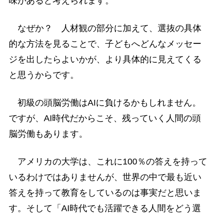
味があると考えられます。
なぜか？ 人材観の部分に加えて、選抜の具体
的な方法を見ることで、子どもへどんなメッセー
ジを出したらよいかが、より具体的に見えてくる
と思うからです。
初級の頭脳労働はAIに負けるかもしれません。
ですが、AI時代だからこそ、残っていく人間の頭
脳労働もあります。
アメリカの大学は、これに100％の答えを持って
いるわけではありませんが、世界の中で最も近い
答えを持って教育をしているのは事実だと思いま
す。そして「AI時代でも活躍できる人間をどう選