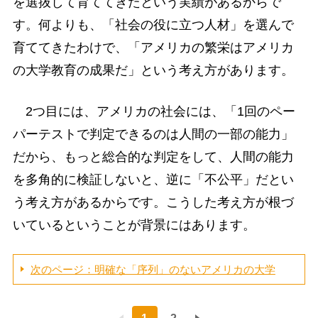
を選抜して育ててきたという実績があるからで
す。何よりも、「社会の役に立つ人材」を選んで
育ててきたわけで、「アメリカの繁栄はアメリカ
の大学教育の成果だ」という考え方があります。
2つ目には、アメリカの社会には、「1回のペー
パーテストで判定できるのは人間の一部の能力」
だから、もっと総合的な判定をして、人間の能力
を多角的に検証しないと、逆に「不公平」だとい
う考え方があるからです。こうした考え方が根づ
いているということが背景にはあります。
次のページ：明確な「序列」のないアメリカの大学