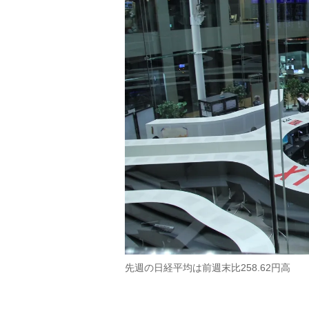
先週の日経平均は前週末比258.62円高