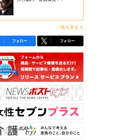
一覧を見る
フォロー
フォロー