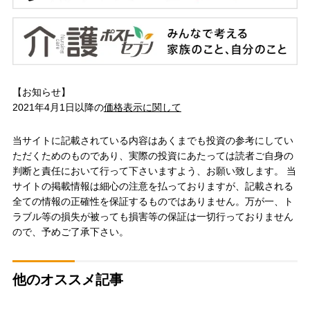
【お知らせ】
2021年4月1日以降の
価格表示に関して
当サイトに記載されている内容はあくまでも投資の参考にしてい
ただくためのものであり、実際の投資にあたっては読者ご自身の
判断と責任において行って下さいますよう、お願い致します。 当
サイトの掲載情報は細心の注意を払っておりますが、記載される
全ての情報の正確性を保証するものではありません。万が一、ト
ラブル等の損失が被っても損害等の保証は一切行っておりません
ので、予めご了承下さい。
他のオススメ記事