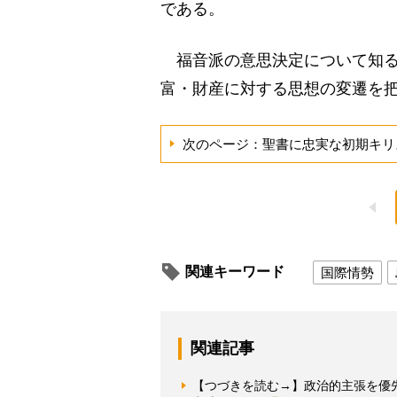
である。
福音派の意思決定について知る
富・財産に対する思想の変遷を
次のページ：聖書に忠実な初期キリ
関連キーワード
国際情勢
関連記事
【つづきを読む→】政治的主張を優