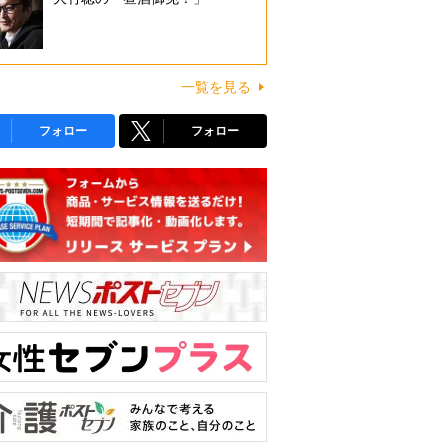
一覧を見る
フォロー
フォロー