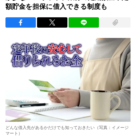
額貯金を担保に借入できる制度も
どんな借入先があるかだけでも知っておきたい（写真：イメージ
マート）