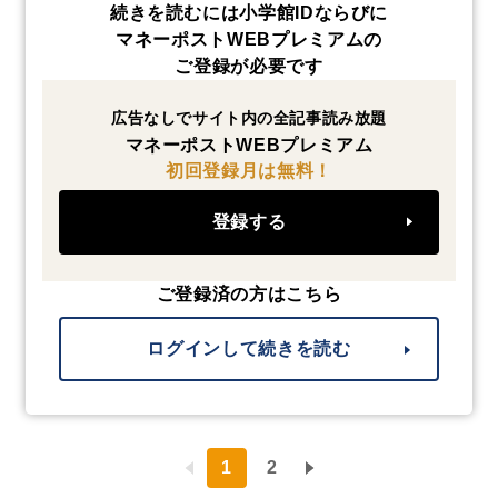
続きを読むには小学館IDならびに
マネーポストWEBプレミアムの
ご登録が必要です
広告なしでサイト内の全記事読み放題
マネーポストWEBプレミアム
初回登録月は無料！
登録する
ご登録済の方はこちら
ログインして続きを読む
1
2