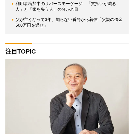
利用者増加中のリバースモーゲージ 「支払いが減る
人」と「家を失う人」の分かれ目
父が亡くなって3年、知らない番号から着信「父親の借金
500万円を返せ」
注目TOPIC