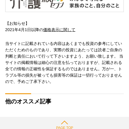
【お知らせ】
2021年4月1日以降の
価格表示に関して
当サイトに記載されている内容はあくまでも投資の参考にしてい
ただくためのものであり、実際の投資にあたっては読者ご自身の
判断と責任において行って下さいますよう、お願い致します。 当
サイトの掲載情報は細心の注意を払っておりますが、記載される
全ての情報の正確性を保証するものではありません。万が一、ト
ラブル等の損失が被っても損害等の保証は一切行っておりません
ので、予めご了承下さい。
他のオススメ記事
PAGE TOP