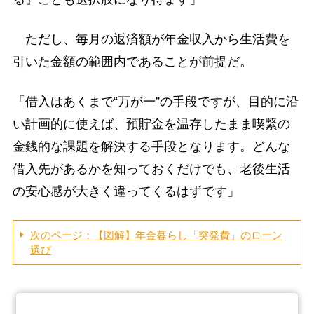
ただし、毎月の返済額が年金収入から生活費を
引いた金額の範囲内であることが前提だ。
「借入はあくまで“万が一”の手段ですが、目的に沿
い計画的に使えば、預貯金を温存したまま喫緊の
金銭的な課題を解決する手段となります。どんな
借入先があるかを知っておくだけでも、老後生活
の安心感が大きく違ってくるはずです」
次のページ：【図解】年金暮らし「突発費」のローン
選び