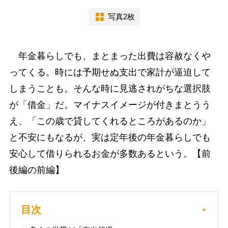
写真2枚
年金暮らしでも、まとまった出費は容赦なくや
ってくる。時には予期せぬ支出で家計が逼迫して
しまうことも。そんな時に見逃されがちな選択肢
が「借金」だ。マイナスイメージが付きまとうう
え、「この歳で貸してくれるところがあるのか」
と不安にもなるが、実は定年後の年金暮らしでも
安心して借りられるお金が多数あるという。【前
後編の前編】
目次