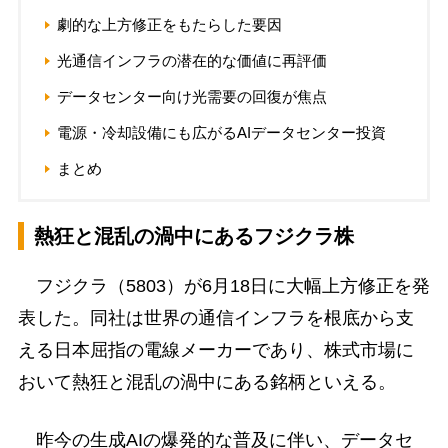
劇的な上方修正をもたらした要因
光通信インフラの潜在的な価値に再評価
データセンター向け光需要の回復が焦点
電源・冷却設備にも広がるAIデータセンター投資
まとめ
熱狂と混乱の渦中にあるフジクラ株
フジクラ（5803）が6月18日に大幅上方修正を発
表した。同社は世界の通信インフラを根底から支
える日本屈指の電線メーカーであり、株式市場に
おいて熱狂と混乱の渦中にある銘柄といえる。
昨今の生成AIの爆発的な普及に伴い、データセ