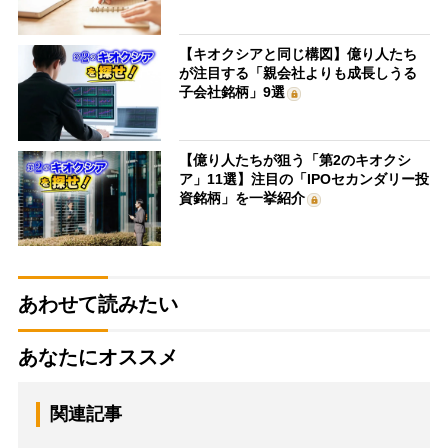
【キオクシアと同じ構図】億り人たち
が注目する「親会社よりも成長しうる
子会社銘柄」9選
【億り人たちが狙う「第2のキオクシ
ア」11選】注目の「IPOセカンダリー投
資銘柄」を一挙紹介
あわせて読みたい
あなたにオススメ
関連記事