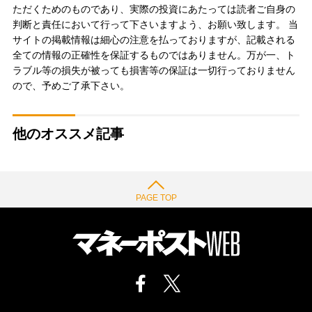
ただくためのものであり、実際の投資にあたっては読者ご自身の
判断と責任において行って下さいますよう、お願い致します。 当
サイトの掲載情報は細心の注意を払っておりますが、記載される
全ての情報の正確性を保証するものではありません。万が一、ト
ラブル等の損失が被っても損害等の保証は一切行っておりません
ので、予めご了承下さい。
他のオススメ記事
PAGE TOP