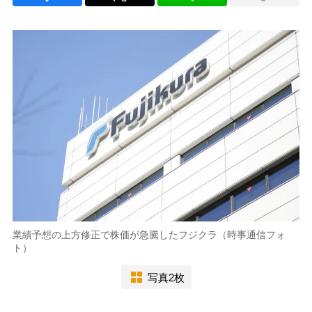
業績予想の上方修正で株価が急騰したフジクラ（時事通信フォ
ト）
写真2枚