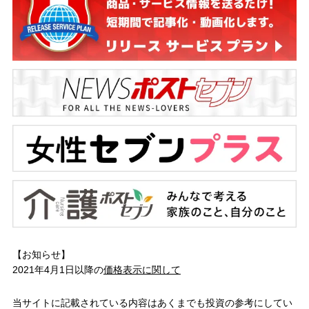
【お知らせ】
2021年4月1日以降の
価格表示に関して
当サイトに記載されている内容はあくまでも投資の参考にしてい