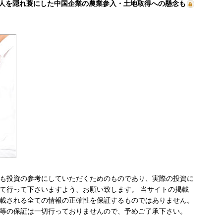
人を隠れ蓑にした中国企業の農業参入・土地取得への懸念も
も投資の参考にしていただくためのものであり、実際の投資に
て行って下さいますよう、お願い致します。 当サイトの掲載
載される全ての情報の正確性を保証するものではありません。
等の保証は一切行っておりませんので、予めご了承下さい。