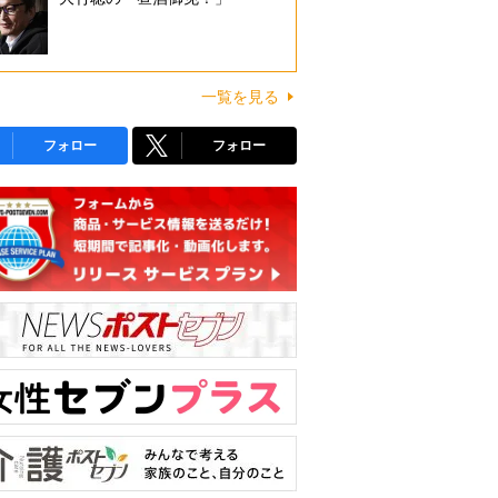
一覧を見る
フォロー
フォロー