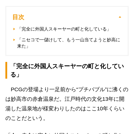
目次
「完全に外国人スキーヤーの町と化している」
「ニセコで一儲けして、もう一山当てようと妙高に
来た」
「完全に外国人スキーヤーの町と化してい
る」
PCGの登場より一足前から“プチバブル”に沸くの
は妙高市の赤倉温泉だ。江戸時代の文化13年に開
湯した温泉地が様変わりしたのはここ10年くらい
のことだという。