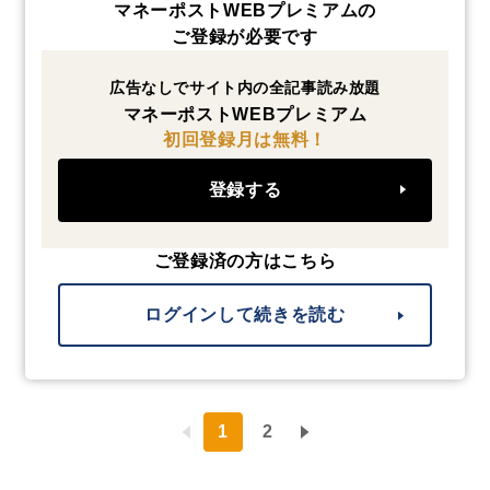
マネーポストWEBプレミアムの
ご登録が必要です
広告なしでサイト内の全記事読み放題
マネーポストWEBプレミアム
初回登録月は無料！
登録する
ご登録済の方はこちら
ログインして続きを読む
1
2