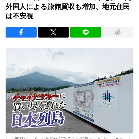
外国人による旅館買収も増加、地元住民
は不安視