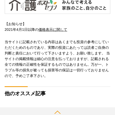
【お知らせ】
2021年4月1日以降の
価格表示に関して
当サイトに記載されている内容はあくまでも投資の参考にしてい
ただくためのものであり、実際の投資にあたっては読者ご自身の
判断と責任において行って下さいますよう、お願い致します。 当
サイトの掲載情報は細心の注意を払っておりますが、記載される
全ての情報の正確性を保証するものではありません。万が一、ト
ラブル等の損失が被っても損害等の保証は一切行っておりません
ので、予めご了承下さい。
他のオススメ記事