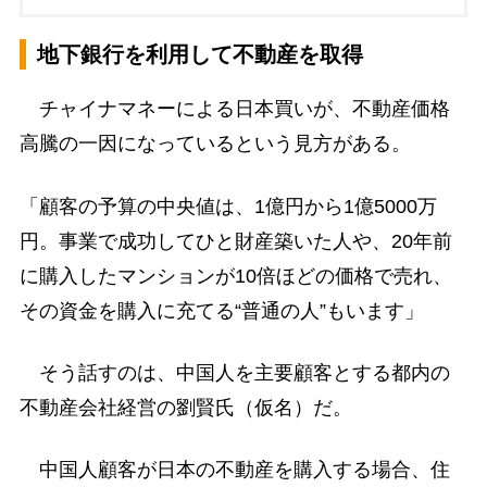
地下銀行を利用して不動産を取得
チャイナマネーによる日本買いが、不動産価格
高騰の一因になっているという見方がある。
「顧客の予算の中央値は、1億円から1億5000万
円。事業で成功してひと財産築いた人や、20年前
に購入したマンションが10倍ほどの価格で売れ、
その資金を購入に充てる“普通の人”もいます」
そう話すのは、中国人を主要顧客とする都内の
不動産会社経営の劉賢氏（仮名）だ。
中国人顧客が日本の不動産を購入する場合、住