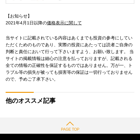
【お知らせ】
2021年4月1日以降の
価格表示に関して
当サイトに記載されている内容はあくまでも投資の参考にしてい
ただくためのものであり、実際の投資にあたっては読者ご自身の
判断と責任において行って下さいますよう、お願い致します。 当
サイトの掲載情報は細心の注意を払っておりますが、記載される
全ての情報の正確性を保証するものではありません。万が一、ト
ラブル等の損失が被っても損害等の保証は一切行っておりません
ので、予めご了承下さい。
他のオススメ記事
PAGE TOP