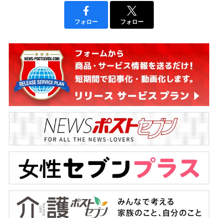
フォロー
フォロー