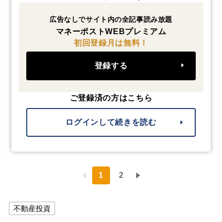
広告なしでサイト内の全記事読み放題
マネーポストWEBプレミアム
初回登録月は無料！
登録する
ご登録済の方はこちら
ログインして続きを読む
1
2
不動産投資