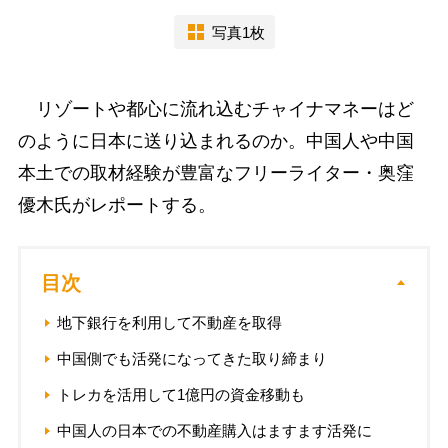
写真1枚
リゾートや都心に流れ込むチャイナマネーはど
のように日本に送り込まれるのか。中国人や中国
本土での取材経験が豊富なフリーライター・奥窪
優木氏がレポートする。
目次
地下銀行を利用して不動産を取得
中国側でも活発になってきた取り締まり
トレカを活用して1億円の資金移動も
中国人の日本での不動産購入はますます活発に