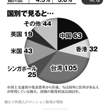
都心で外国人のマンション取得が増加