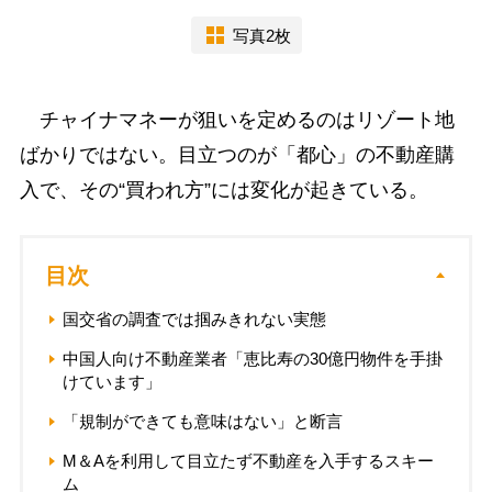
写真2枚
チャイナマネーが狙いを定めるのはリゾート地
ばかりではない。目立つのが「都心」の不動産購
入で、その“買われ方”には変化が起きている。
目次
国交省の調査では掴みきれない実態
中国人向け不動産業者「恵比寿の30億円物件を手掛
けています」
「規制ができても意味はない」と断言
M＆Aを利用して目立たず不動産を入手するスキー
ム