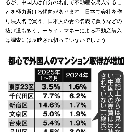
るが、中国人は自分の名前で不動産を購入するこ
とを極力避ける傾向があります。日本で会社を作
り法人名で買う、日本人の妻の名義で買うなどの
抜け道も多く、チャイナマネーによる不動産購入
は調査には反映され切っていないでしょう」