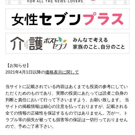
【お知らせ】
2021年4月1日以降の
価格表示に関して
当サイトに記載されている内容はあくまでも投資の参考にしてい
ただくためのものであり、実際の投資にあたっては読者ご自身の
判断と責任において行って下さいますよう、お願い致します。 当
サイトの掲載情報は細心の注意を払っておりますが、記載される
全ての情報の正確性を保証するものではありません。万が一、ト
ラブル等の損失が被っても損害等の保証は一切行っておりません
ので、予めご了承下さい。