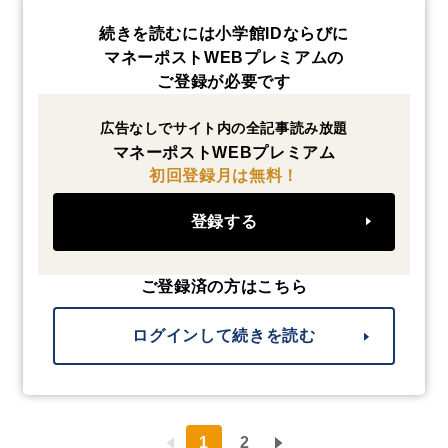
続きを読むには小学館IDならびに
マネーポストWEBプレミアムの
ご登録が必要です
広告なしでサイト内の全記事読み放題
マネーポストWEBプレミアム
初回登録月は無料！
登録する
ご登録済の方はこちら
ログインして続きを読む
1
2