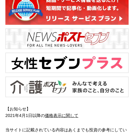
【お知らせ】
2021年4月1日以降の
価格表示に関して
当サイトに記載されている内容はあくまでも投資の参考にしてい