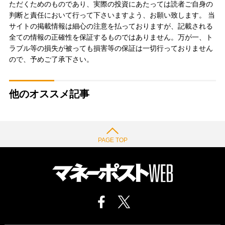
ただくためのものであり、実際の投資にあたっては読者ご自身の
判断と責任において行って下さいますよう、お願い致します。 当
サイトの掲載情報は細心の注意を払っておりますが、記載される
全ての情報の正確性を保証するものではありません。万が一、ト
ラブル等の損失が被っても損害等の保証は一切行っておりません
ので、予めご了承下さい。
他のオススメ記事
PAGE TOP