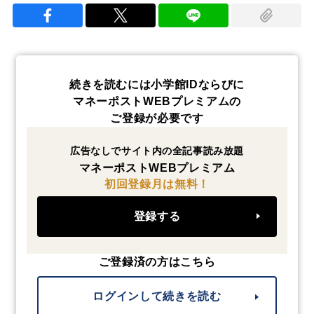
続きを読むには小学館IDならびに
マネーポストWEBプレミアムの
ご登録が必要です
広告なしでサイト内の全記事読み放題
マネーポストWEBプレミアム
初回登録月は無料！
登録する
ご登録済の方はこちら
ログインして続きを読む