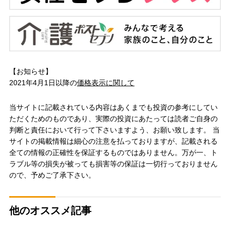
【お知らせ】
2021年4月1日以降の
価格表示に関して
当サイトに記載されている内容はあくまでも投資の参考にしてい
ただくためのものであり、実際の投資にあたっては読者ご自身の
判断と責任において行って下さいますよう、お願い致します。 当
サイトの掲載情報は細心の注意を払っておりますが、記載される
全ての情報の正確性を保証するものではありません。万が一、ト
ラブル等の損失が被っても損害等の保証は一切行っておりません
ので、予めご了承下さい。
他のオススメ記事