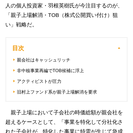
人の個人投資家・羽根英樹氏が今注目するのが、
「親子上場解消・TOB（株式公開買い付け）狙
い」戦略だ。
目次
親会社はキャッシュリッチ
非中核事業再編でTOB候補に浮上
アクティビストが圧力
旧村上ファンド系が親子上場解消を要求
親子上場において子会社の時価総額が親会社を
超えるケースとして、「事業を特化して分社化さ
れた子会社が、特化した事業に特需が生じて急成