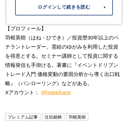
ログインして続きを読む
【プロフィール】
羽根英樹（はね・ひでき）／投資歴30年以上のベ
テラントレーダー。需給のゆがみを利用した投資
を得意とする。セミナー講師として投資に関する
情報発信も手掛ける。著書に『イベントドリブン
トレード入門 価格変動の要因分析から導く出口戦
略』（パンローリング）などがある。
Xアカウント：
@hidekihane
プレミアム記事
注目銘柄
羽根英樹