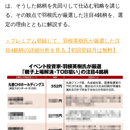
は、そうした銘柄を先回りして仕込む戦略を講じ
る。その観点で羽根氏が厳選した注目4銘柄を、選
定の理由とともに解説する。
＞プレミアム登録して、羽根英樹氏が厳選した注
目4銘柄の詳細分析を見る【初回登録月は無料】