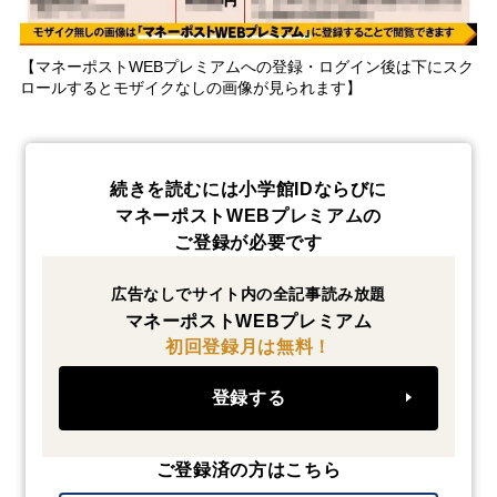
【マネーポストWEBプレミアムへの登録・ログイン後は下にスク
ロールするとモザイクなしの画像が見られます】
続きを読むには小学館IDならびに
マネーポストWEBプレミアムの
ご登録が必要です
広告なしでサイト内の全記事読み放題
マネーポストWEBプレミアム
初回登録月は無料！
登録する
ご登録済の方はこちら