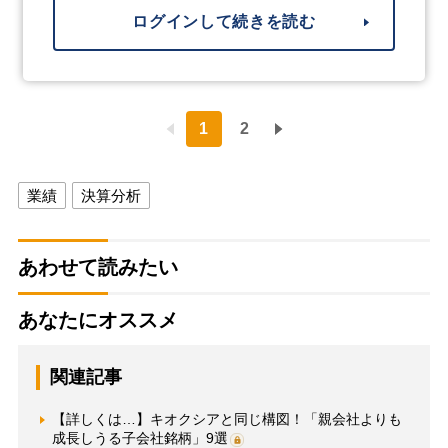
ログインして続きを読む
1
2
業績
決算分析
あわせて読みたい
あなたにオススメ
関連記事
【詳しくは…】キオクシアと同じ構図！「親会社よりも
成長しうる子会社銘柄」9選