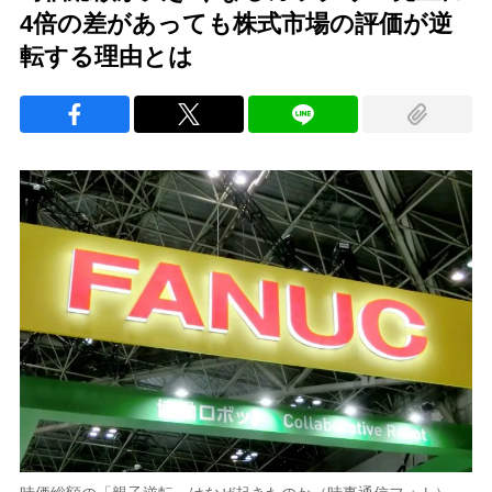
4倍の差があっても株式市場の評価が逆
転する理由とは