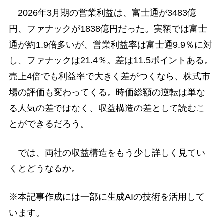
2026年3月期の営業利益は、富士通が3483億
円、ファナックが1838億円だった。実額では富士
通が約1.9倍多いが、営業利益率は富士通9.9％に対
し、ファナックは21.4％。差は11.5ポイントある。
売上4倍でも利益率で大きく差がつくなら、株式市
場の評価も変わってくる。時価総額の逆転は単な
る人気の差ではなく、収益構造の差として読むこ
とができるだろう。
では、両社の収益構造をもう少し詳しく見てい
くとどうなるか。
※本記事作成には一部に生成AIの技術を活用して
います。