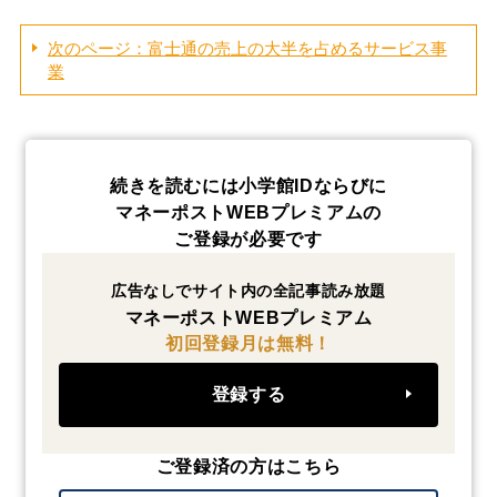
次のページ：富士通の売上の大半を占めるサービス事
業
続きを読むには小学館IDならびに
マネーポストWEBプレミアムの
ご登録が必要です
広告なしでサイト内の全記事読み放題
マネーポストWEBプレミアム
初回登録月は無料！
登録する
ご登録済の方はこちら