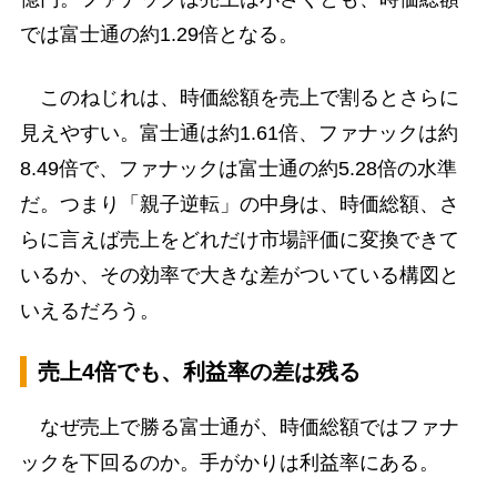
では富士通の約1.29倍となる。
このねじれは、時価総額を売上で割るとさらに
見えやすい。富士通は約1.61倍、ファナックは約
8.49倍で、ファナックは富士通の約5.28倍の水準
だ。つまり「親子逆転」の中身は、時価総額、さ
らに言えば売上をどれだけ市場評価に変換できて
いるか、その効率で大きな差がついている構図と
いえるだろう。
売上4倍でも、利益率の差は残る
なぜ売上で勝る富士通が、時価総額ではファナ
ックを下回るのか。手がかりは利益率にある。