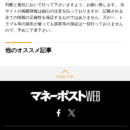
判断と責任において行って下さいますよう、お願い致します。 当
サイトの掲載情報は細心の注意を払っておりますが、記載される
全ての情報の正確性を保証するものではありません。万が一、ト
ラブル等の損失が被っても損害等の保証は一切行っておりません
ので、予めご了承下さい。
他のオススメ記事
PAGE TOP