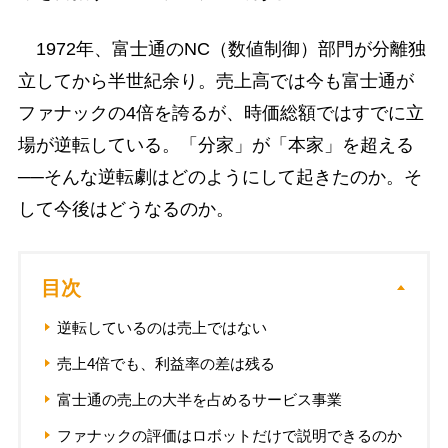
1972年、富士通のNC（数値制御）部門が分離独
立してから半世紀余り。売上高では今も富士通が
ファナックの4倍を誇るが、時価総額ではすでに立
場が逆転している。「分家」が「本家」を超える
──そんな逆転劇はどのようにして起きたのか。そ
して今後はどうなるのか。
目次
逆転しているのは売上ではない
売上4倍でも、利益率の差は残る
富士通の売上の大半を占めるサービス事業
ファナックの評価はロボットだけで説明できるのか