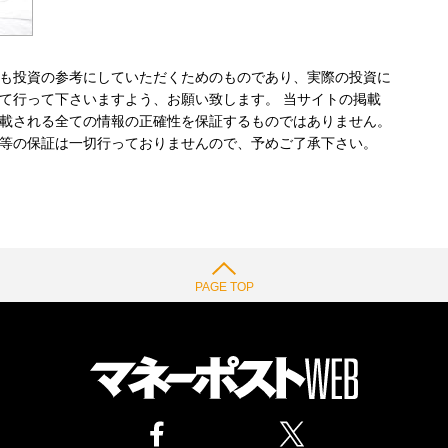
も投資の参考にしていただくためのものであり、実際の投資に
て行って下さいますよう、お願い致します。 当サイトの掲載
載される全ての情報の正確性を保証するものではありません。
等の保証は一切行っておりませんので、予めご了承下さい。
PAGE TOP