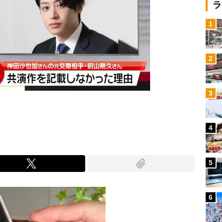
ラ
1
2
3
4
5
6