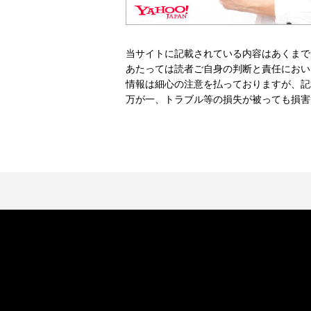
当サイトに記載されている内容はあくまで
あたっては読者ご自身の判断と責任におい
情報は細心の注意を払っておりますが、記
万が一、トラブル等の損失が被っても損害