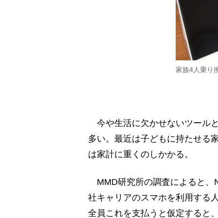
家族4人乗り
今や生活に欠かせないツールと
多い。最近は子どもに持たせる
は家計に重くのしかかる。
MMD研究所の調査によると、NT
社キャリアのスマホを利用する人
全員これを支払うと仮定すると、