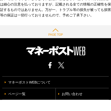
は細心の注意を払っておりますが、記載される全ての情報の正確性を保
証するものではありません。万が一、トラブル等の損失が被っても損害
等の保証は一切行っておりませんので、予めご了承下さい。
PAGE TOP
マネーポストWEBについて
ページ一覧
お問い合わせ