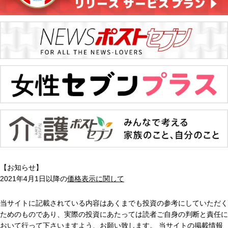
【お知らせ】
2021年4月1日以降の
価格表示に関して
当サイトに記載されている内容はあくまでも投資の参考にしていただく
ためのものであり、実際の投資にあたっては読者ご自身の判断と責任に
おいて行って下さいますよう、お願い致します。 当サイトの掲載情報