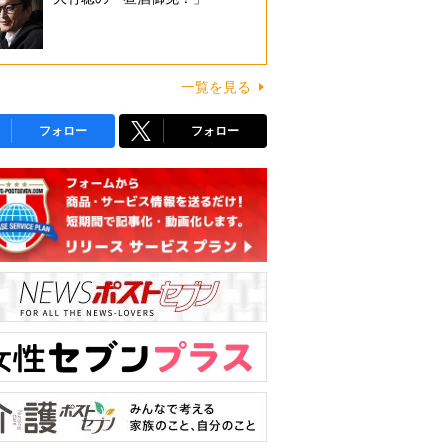
一覧を見る
フォロー
フォロー