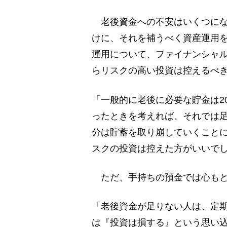
老後資金への不安はいくつにな
けに、それを補うべく資産運用を
運用について、ファイナンシャ
らリスクの高い投資は控えるべ
「一般的に老後に必要な貯金は2
ったときを考えれば、それでは
分は貯蓄を取り崩していくこと
スクの投資は控えた方がいいで
ただ、手持ちの預金では心もと
「老後資金が足りない人は、定
は『投資は損する』という思い