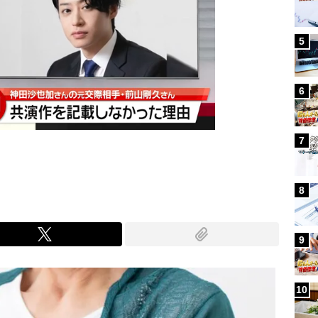
5
6
7
8
9
10