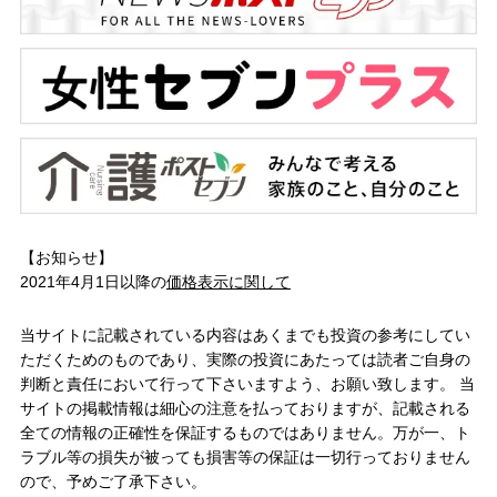
【お知らせ】
2021年4月1日以降の
価格表示に関して
当サイトに記載されている内容はあくまでも投資の参考にしてい
ただくためのものであり、実際の投資にあたっては読者ご自身の
判断と責任において行って下さいますよう、お願い致します。 当
サイトの掲載情報は細心の注意を払っておりますが、記載される
全ての情報の正確性を保証するものではありません。万が一、ト
ラブル等の損失が被っても損害等の保証は一切行っておりません
ので、予めご了承下さい。