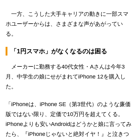
一方、こうした大手キャリアの動きに一部スマ
ホユーザーからは、さまざまな声があがってい
る。
「1円スマホ」がなくなるのは困る
メーカーに勤務する40代女性・Aさんは今年3
月、中学生の娘にせがまれてiPhone 12を購入し
た。
「iPhoneは、iPhone SE（第3世代）のような廉価
版ではない限り、定価で10万円を超えてくる。
iPhoneよりも安いAndroidはどうかと娘に言ってみ
たら、『iPhoneじゃないと絶対イヤ！』と泣きつ