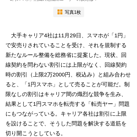
写真1枚
大手キャリア4社は11月29日、スマホが「1円」
で安売りされていることを受け、それを規制する
新たなルール整備を総務省に提案した。現状、回
線契約を問わない割引には上限がなく、回線契約
時の割引（上限2万2000円、税込み）と組み合わせ
ると、「1円スマホ」として売ることが可能だ。制
限なしの割引はキャリア間の熾烈な競争を生み、
結果として1円スマホを転売する「転売ヤー」問題
にもつながっている。キャリア各社は割引に上限
を設けることで、そうした問題を解決する道筋を
切り開こうとしている。