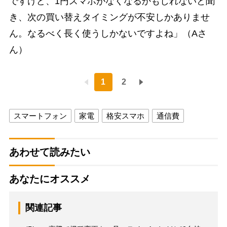
ですけど、1円スマホがなくなるかもしれないと聞
き、次の買い替えタイミングが不安しかありませ
ん。なるべく長く使うしかないですよね」（Aさ
ん）
1
2
スマートフォン
家電
格安スマホ
通信費
あわせて読みたい
あなたにオススメ
関連記事