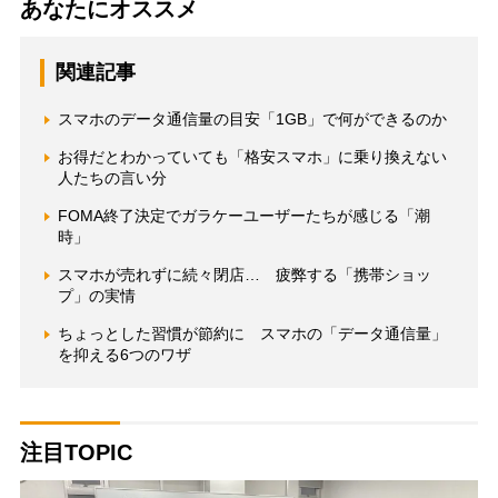
あなたにオススメ
関連記事
スマホのデータ通信量の目安「1GB」で何ができるのか
お得だとわかっていても「格安スマホ」に乗り換えない
人たちの言い分
FOMA終了決定でガラケーユーザーたちが感じる「潮
時」
スマホが売れずに続々閉店… 疲弊する「携帯ショッ
プ」の実情
ちょっとした習慣が節約に スマホの「データ通信量」
を抑える6つのワザ
注目TOPIC