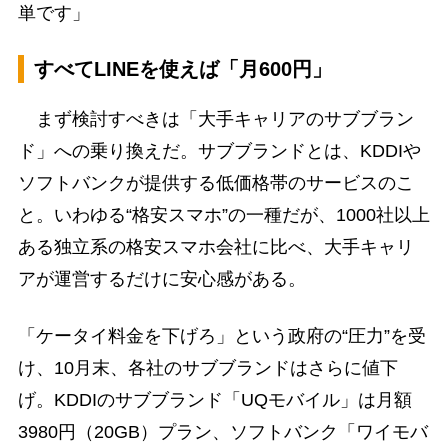
単です」
すべてLINEを使えば「月600円」
まず検討すべきは「大手キャリアのサブブラン
ド」への乗り換えだ。サブブランドとは、KDDIや
ソフトバンクが提供する低価格帯のサービスのこ
と。いわゆる“格安スマホ”の一種だが、1000社以上
ある独立系の格安スマホ会社に比べ、大手キャリ
アが運営するだけに安心感がある。
「ケータイ料金を下げろ」という政府の“圧力”を受
け、10月末、各社のサブブランドはさらに値下
げ。KDDIのサブブランド「UQモバイル」は月額
3980円（20GB）プラン、ソフトバンク「ワイモバ