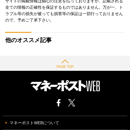
サイトの掲載情報は細心の注意を払っておりますが、記載される
全ての情報の正確性を保証するものではありません。万が一、ト
ラブル等の損失が被っても損害等の保証は一切行っておりません
ので、予めご了承下さい。
他のオススメ記事
PAGE TOP
マネーポストWEBについて