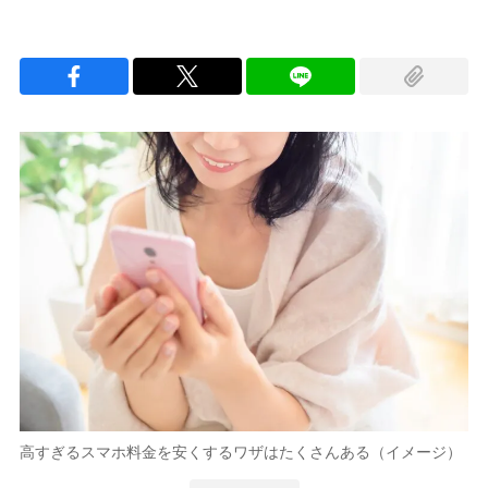
高すぎるスマホ料金を安くするワザはたくさんある（イメージ）