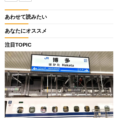
あわせて読みたい
あなたにオススメ
注目TOPIC