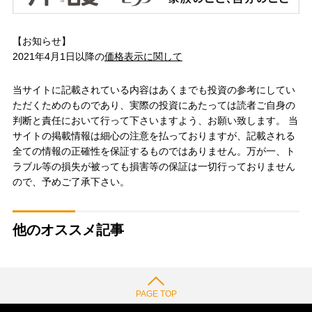
【お知らせ】
2021年4月1日以降の
価格表示に関して
当サイトに記載されている内容はあくまでも投資の参考にしてい
ただくためのものであり、実際の投資にあたっては読者ご自身の
判断と責任において行って下さいますよう、お願い致します。 当
サイトの掲載情報は細心の注意を払っておりますが、記載される
全ての情報の正確性を保証するものではありません。万が一、ト
ラブル等の損失が被っても損害等の保証は一切行っておりません
ので、予めご了承下さい。
他のオススメ記事
PAGE TOP