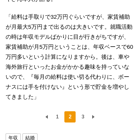
「給料は手取りで32万円ぐらいですが、家賃補助
が月最大5万円まで出るのは大きいです。就職活動
の時は年収モデルばかりに目が行きがちですが、
家賃補助が月5万円ということは、年収ベースで60
万円多いという計算になりますから。後は、車や
海外旅行といったお金がかかる趣味を持っていな
いので、『毎月の給料は使い切る代わりに、ボー
ナスには手を付けない』という形で貯金を増やし
てきました」
1
2
3
年収
結婚