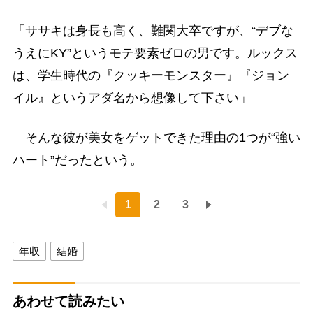
「ササキは身長も高く、難関大卒ですが、“デブな
うえにKY”というモテ要素ゼロの男です。ルックス
は、学生時代の『クッキーモンスター』『ジョン
イル』というアダ名から想像して下さい」
そんな彼が美女をゲットできた理由の1つが“強い
ハート”だったという。
1
2
3
年収
結婚
あわせて読みたい