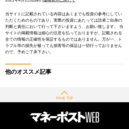
2021年4月1日以降の
価格表示に関して
当サイトに記載されている内容はあくまでも投資の参考にしてい
ただくためのものであり、実際の投資にあたっては読者ご自身の
判断と責任において行って下さいますよう、お願い致します。 当
サイトの掲載情報は細心の注意を払っておりますが、記載される
全ての情報の正確性を保証するものではありません。万が一、ト
ラブル等の損失が被っても損害等の保証は一切行っておりません
ので、予めご了承下さい。
他のオススメ記事
PAGE TOP