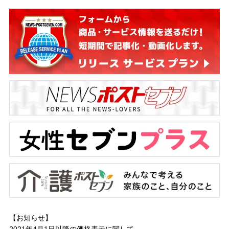
【お知らせ】