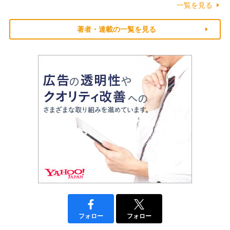
一覧を見る
著者・連載の一覧を見る
フォロー
フォロー