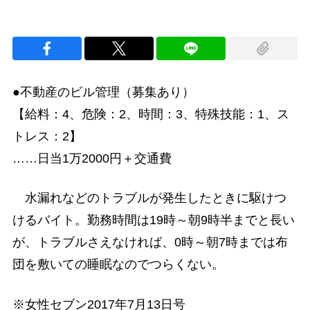
●不動産のビル管理（募集あり）
【給料：4、危険：2、時間：3、特殊技能：1、ス
トレス：2】
……日当1万2000円＋交通費
水漏れなどのトラブルが発生したときに駆けつ
けるバイト。勤務時間は19時～朝9時半までと長い
が、トラブルさえなければ、0時～朝7時までは布
団を敷いての睡眠なのでつらくない。
※女性セブン2017年7月13日号