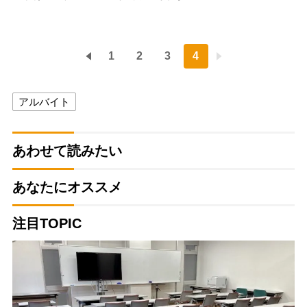
1
2
3
4
アルバイト
あわせて読みたい
あなたにオススメ
注目TOPIC