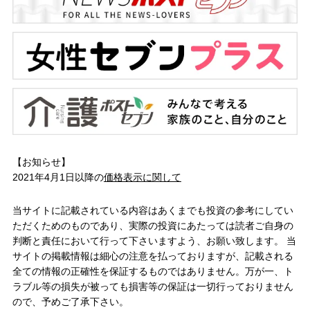
【お知らせ】
2021年4月1日以降の
価格表示に関して
当サイトに記載されている内容はあくまでも投資の参考にしてい
ただくためのものであり、実際の投資にあたっては読者ご自身の
判断と責任において行って下さいますよう、お願い致します。 当
サイトの掲載情報は細心の注意を払っておりますが、記載される
全ての情報の正確性を保証するものではありません。万が一、ト
ラブル等の損失が被っても損害等の保証は一切行っておりません
ので、予めご了承下さい。