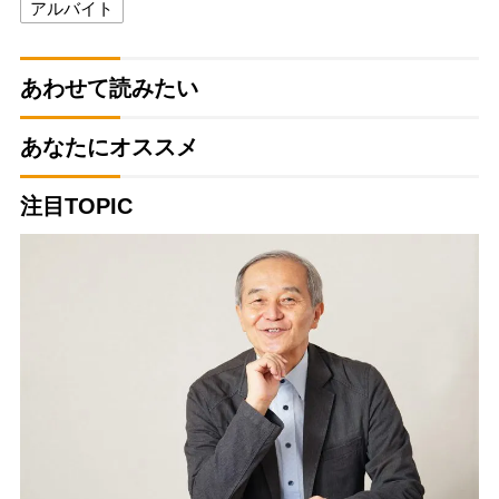
アルバイト
あわせて読みたい
あなたにオススメ
注目TOPIC