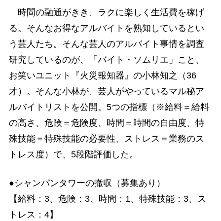
時間の融通がきき、ラクに楽しく生活費を稼げ
る。そんなお得なアルバイトを熟知しているとい
う芸人たち。そんな芸人のアルバイト事情を調査
研究しているのが、「バイト・ソムリエ」こと、
お笑いユニット『火災報知器』の小林知之（36
才）。そんな小林が、芸人がやっているマル秘ア
ルバイトリストを公開。5つの指標（※給料＝給料
の高さ、危険＝危険度、時間＝時間の自由度、特
殊技能＝特殊技能の必要性、ストレス＝業務のス
トレス度）で、5段階評価した。
●シャンパンタワーの撤収（募集あり）
【給料：3、危険：3、時間：1、特殊技能：3、ス
トレス：4】