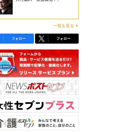
一覧を見る
フォロー
フォロー