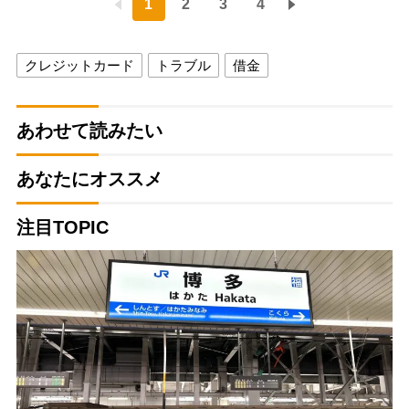
1
2
3
4
クレジットカード
トラブル
借金
あわせて読みたい
あなたにオススメ
注目TOPIC