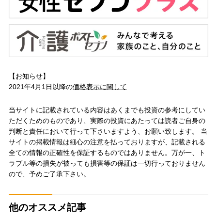
【お知らせ】
2021年4月1日以降の
価格表示に関して
当サイトに記載されている内容はあくまでも投資の参考にしてい
ただくためのものであり、実際の投資にあたっては読者ご自身の
判断と責任において行って下さいますよう、お願い致します。 当
サイトの掲載情報は細心の注意を払っておりますが、記載される
全ての情報の正確性を保証するものではありません。万が一、ト
ラブル等の損失が被っても損害等の保証は一切行っておりません
ので、予めご了承下さい。
他のオススメ記事