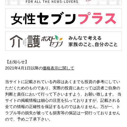
【お知らせ】
2021年4月1日以降の
価格表示に関して
当サイトに記載されている内容はあくまでも投資の参考にしてい
ただくためのものであり、実際の投資にあたっては読者ご自身の
判断と責任において行って下さいますよう、お願い致します。 当
サイトの掲載情報は細心の注意を払っておりますが、記載される
全ての情報の正確性を保証するものではありません。万が一、ト
ラブル等の損失が被っても損害等の保証は一切行っておりません
ので、予めご了承下さい。