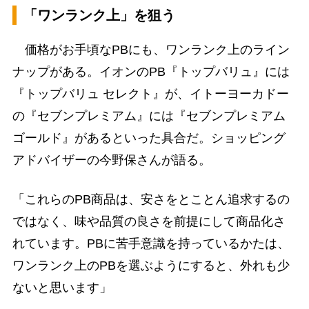
「ワンランク上」を狙う
価格がお手頃なPBにも、ワンランク上のライン
ナップがある。イオンのPB『トップバリュ』には
『トップバリュ セレクト』が、イトーヨーカドー
の『セブンプレミアム』には『セブンプレミアム
ゴールド』があるといった具合だ。ショッピング
アドバイザーの今野保さんが語る。
「これらのPB商品は、安さをとことん追求するの
ではなく、味や品質の良さを前提にして商品化さ
れています。PBに苦手意識を持っているかたは、
ワンランク上のPBを選ぶようにすると、外れも少
ないと思います」