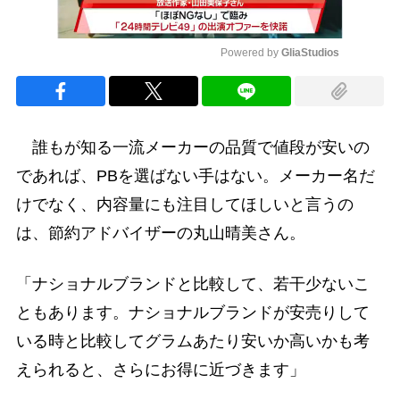
Powered by 
GliaStudios
Mute
誰もが知る一流メーカーの品質で値段が安いの
であれば、PBを選ばない手はない。メーカー名だ
けでなく、内容量にも注目してほしいと言うの
は、節約アドバイザーの丸山晴美さん。
「ナショナルブランドと比較して、若干少ないこ
ともあります。ナショナルブランドが安売りして
いる時と比較してグラムあたり安いか高いかも考
えられると、さらにお得に近づきます」