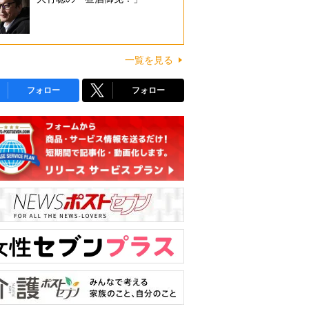
一覧を見る
フォロー
フォロー