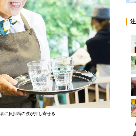
注
者に負担増の波が押し寄せる