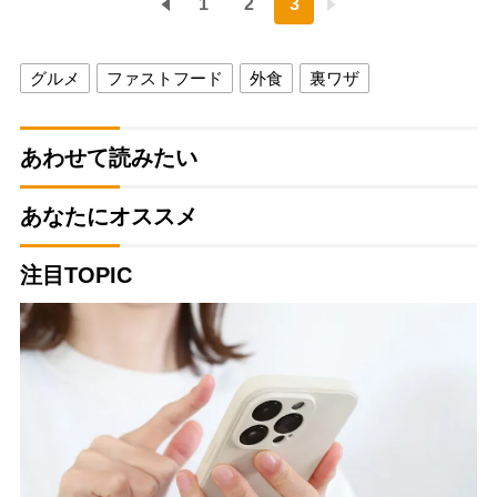
1
2
3
グルメ
ファストフード
外食
裏ワザ
あわせて読みたい
あなたにオススメ
注目TOPIC