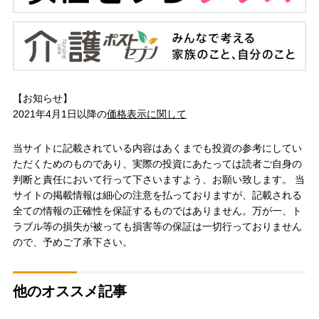
【お知らせ】
2021年4月1日以降の
価格表示に関して
当サイトに記載されている内容はあくまでも投資の参考にしてい
ただくためのものであり、実際の投資にあたっては読者ご自身の
判断と責任において行って下さいますよう、お願い致します。 当
サイトの掲載情報は細心の注意を払っておりますが、記載される
全ての情報の正確性を保証するものではありません。万が一、ト
ラブル等の損失が被っても損害等の保証は一切行っておりません
ので、予めご了承下さい。
他のオススメ記事