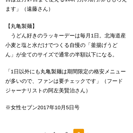
ます」（遠藤さん）
【丸亀製麺】
うどん好きのラッキーデーは毎月1日。北海道産
小麦と塩と水だけでつくる自慢の「釜揚げうど
ん」が全てのサイズで通常の半額以下になる。
「1日以外にも丸亀製麺は期間限定の格安メニュー
が多いので、ファンは要チェックです」（フード
ジャーナリストの阿左美賢治さん）
※女性セブン2017年10月5日号