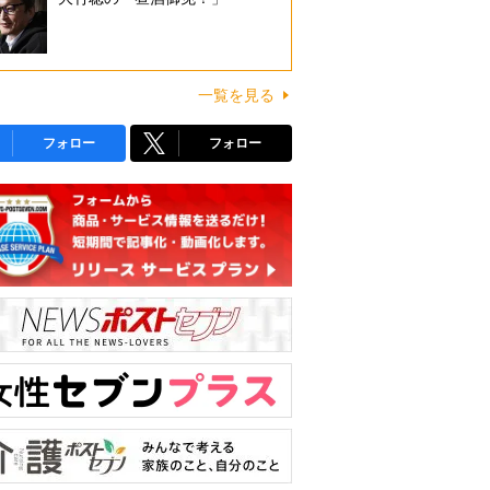
一覧を見る
フォロー
フォロー